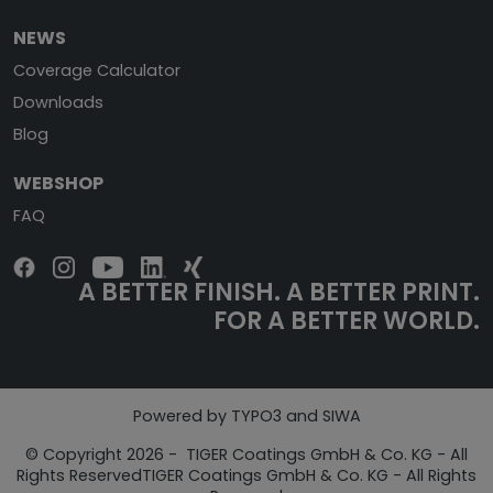
NEWS
Coverage Calculator
Downloads
Blog
WEBSHOP
FAQ
A BETTER FINISH. A BETTER PRINT.
FOR A BETTER WORLD.
Powered by TYPO3 and SIWA
© Copyright 2026 - TIGER Coatings GmbH & Co. KG - All
Rights ReservedTIGER Coatings GmbH & Co. KG - All Rights