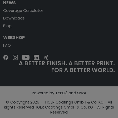
NEWS
Coverage Calculator
Downloads
Blog
WEBSHOP
FAQ
A BETTER FINISH. A BETTER PRINT.
FOR A BETTER WORLD.
Powered by TYPO3 and SIWA
© Copyright 2026 - TIGER Coatings GmbH & Co. KG - All
Rights ReservedTIGER Coatings GmbH & Co. KG - All Rights
Reserved