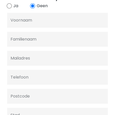
Ja
Geen
Voornaam
Familienaam
Mailadres
Telefoon
Postcode