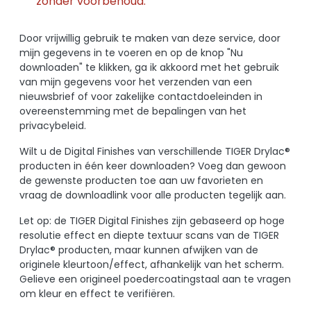
zonder voorbehoud.
Door vrijwillig gebruik te maken van deze service, door
mijn gegevens in te voeren en op de knop "Nu
downloaden" te klikken, ga ik akkoord met het gebruik
van mijn gegevens voor het verzenden van een
nieuwsbrief of voor zakelijke contactdoeleinden in
overeenstemming met de bepalingen van het
privacybeleid.
Wilt u de Digital Finishes van verschillende TIGER Drylac®
producten in één keer downloaden? Voeg dan gewoon
de gewenste producten toe aan uw favorieten en
vraag de downloadlink voor alle producten tegelijk aan.
Let op: de TIGER Digital Finishes zijn gebaseerd op hoge
resolutie effect en diepte textuur scans van de TIGER
Drylac® producten, maar kunnen afwijken van de
originele kleurtoon/effect, afhankelijk van het scherm.
Gelieve een origineel poedercoatingstaal aan te vragen
om kleur en effect te verifiëren.