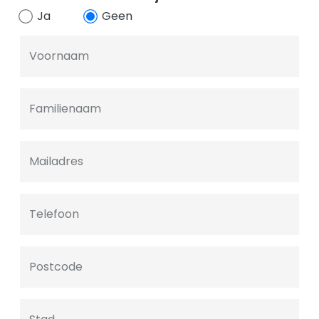
Ja
Geen
Voornaam
Familienaam
Mailadres
Telefoon
Postcode