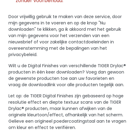
zonder voorbehoud.
Door vrijwillig gebruik te maken van deze service, door
mijn gegevens in te voeren en op de knop "Nu
downloaden" te klikken, ga ik akkoord met het gebruik
van mijn gegevens voor het verzenden van een
nieuwsbrief of voor zakelijke contactdoeleinden in
overeenstemming met de bepalingen van het
privacybeleid.
Wilt u de Digital Finishes van verschillende TIGER Drylac®
producten in één keer downloaden? Voeg dan gewoon
de gewenste producten toe aan uw favorieten en
vraag de downloadlink voor alle producten tegelijk aan.
Let op: de TIGER Digital Finishes zijn gebaseerd op hoge
resolutie effect en diepte textuur scans van de TIGER
Drylac® producten, maar kunnen afwijken van de
originele kleurtoon/effect, afhankelijk van het scherm.
Gelieve een origineel poedercoatingstaal aan te vragen
om kleur en effect te verifiëren.