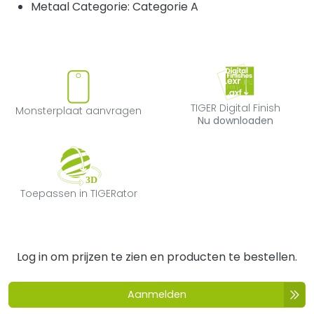
Metaal Categorie: Categorie A
Monsterplaat aanvragen
TIGER Digital F
TIGER Digital Finish
Monsterplaat aanvragen
Nu downloaden
Toepassen in TIGERator
Toepassen in TIGERator
Log in om prijzen te zien en producten te bestellen.
Aanmelden