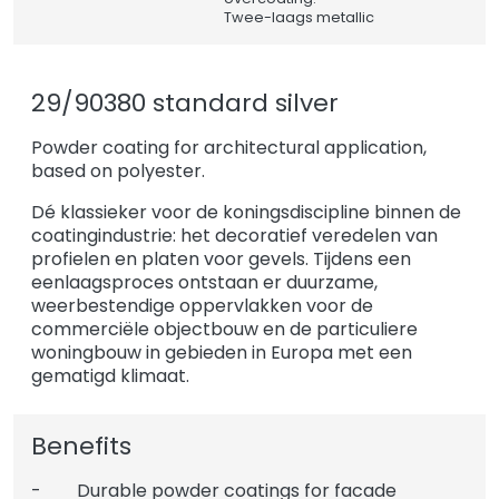
Twee-laags metallic
29/90380 standard silver
Powder coating for architectural application,
based on polyester.
Dé klassieker voor de koningsdiscipline binnen de
coatingindustrie: het decoratief veredelen van
profielen en platen voor gevels. Tijdens een
eenlaagsproces ontstaan er duurzame,
weerbestendige oppervlakken voor de
commerciële objectbouw en de particuliere
woningbouw in gebieden in Europa met een
gematigd klimaat.
Benefits
- Durable powder coatings for facade