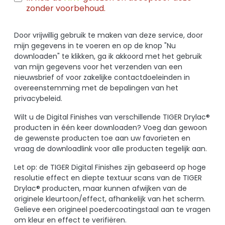
zonder voorbehoud.
Door vrijwillig gebruik te maken van deze service, door
mijn gegevens in te voeren en op de knop "Nu
downloaden" te klikken, ga ik akkoord met het gebruik
van mijn gegevens voor het verzenden van een
nieuwsbrief of voor zakelijke contactdoeleinden in
overeenstemming met de bepalingen van het
privacybeleid.
Wilt u de Digital Finishes van verschillende TIGER Drylac®
producten in één keer downloaden? Voeg dan gewoon
de gewenste producten toe aan uw favorieten en
vraag de downloadlink voor alle producten tegelijk aan.
Let op: de TIGER Digital Finishes zijn gebaseerd op hoge
resolutie effect en diepte textuur scans van de TIGER
Drylac® producten, maar kunnen afwijken van de
originele kleurtoon/effect, afhankelijk van het scherm.
Gelieve een origineel poedercoatingstaal aan te vragen
om kleur en effect te verifiëren.