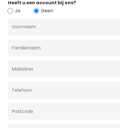
Heeft u een account bij ons?
Ja
Geen
Voornaam
Familienaam
Mailadres
Telefoon
Postcode