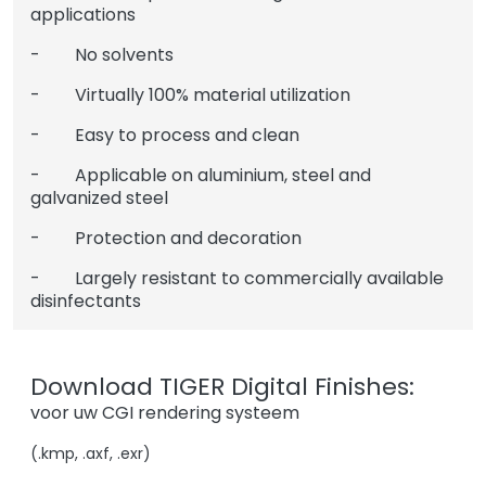
applications
- No solvents
- Virtually 100% material utilization
- Easy to process and clean
- Applicable on aluminium, steel and
galvanized steel
- Protection and decoration
- Largely resistant to commercially available
disinfectants
Download TIGER Digital Finishes:
voor uw CGI rendering systeem
(.kmp, .axf, .exr)