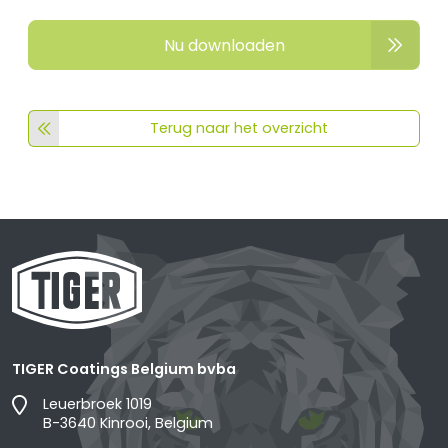
Nu downloaden
Terug naar het overzicht
TIGER Coatings Belgium bvba
Leuerbroek 1019
B-3640 Kinrooi, Belgium