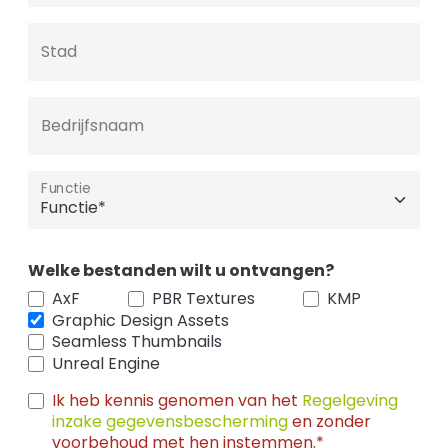
Stad
Bedrijfsnaam
Functie
Welke bestanden wilt u ontvangen?
AxF
PBR Textures
KMP
Graphic Design Assets
Seamless Thumbnails
Unreal Engine
Ik heb kennis genomen van het
Regelgeving
inzake gegevensbescherming
en zonder
voorbehoud met hen instemmen.*