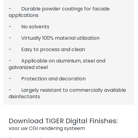
- Durable powder coatings for facade
applications
- No solvents
- Virtually 100% material utilization
- Easy to process and clean
- Applicable on aluminium, steel and
galvanized steel
- Protection and decoration
- Largely resistant to commercially available
disinfectants
Download TIGER Digital Finishes:
voor uw CGI rendering systeem