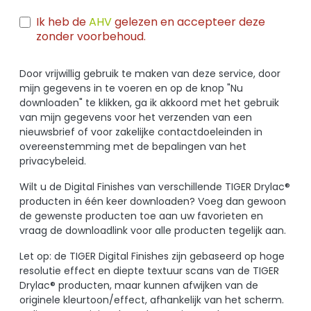
Ik heb de
AHV
gelezen en accepteer deze
zonder voorbehoud.
Door vrijwillig gebruik te maken van deze service, door
mijn gegevens in te voeren en op de knop "Nu
downloaden" te klikken, ga ik akkoord met het gebruik
van mijn gegevens voor het verzenden van een
nieuwsbrief of voor zakelijke contactdoeleinden in
overeenstemming met de bepalingen van het
privacybeleid.
Wilt u de Digital Finishes van verschillende TIGER Drylac®
producten in één keer downloaden? Voeg dan gewoon
de gewenste producten toe aan uw favorieten en
vraag de downloadlink voor alle producten tegelijk aan.
Let op: de TIGER Digital Finishes zijn gebaseerd op hoge
resolutie effect en diepte textuur scans van de TIGER
Drylac® producten, maar kunnen afwijken van de
originele kleurtoon/effect, afhankelijk van het scherm.