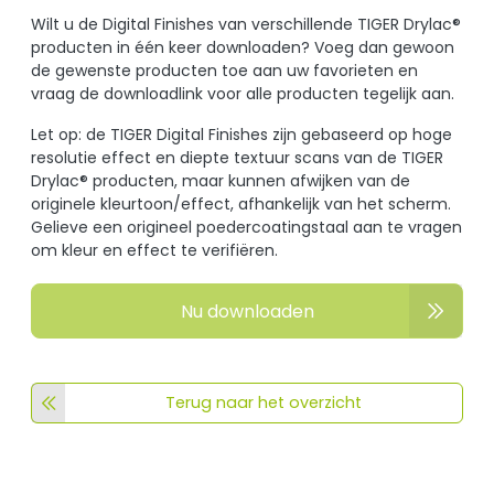
Wilt u de Digital Finishes van verschillende TIGER Drylac®
producten in één keer downloaden? Voeg dan gewoon
de gewenste producten toe aan uw favorieten en
vraag de downloadlink voor alle producten tegelijk aan.
Let op: de TIGER Digital Finishes zijn gebaseerd op hoge
resolutie effect en diepte textuur scans van de TIGER
Drylac® producten, maar kunnen afwijken van de
originele kleurtoon/effect, afhankelijk van het scherm.
Gelieve een origineel poedercoatingstaal aan te vragen
om kleur en effect te verifiëren.
Nu downloaden
Terug naar het overzicht