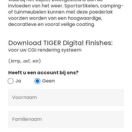
invloeden van het weer. Sportartikelen, camping-
of tuinmeubelen kunnen met deze poederlak
voorzien worden van een hoogwaardige,
decoratieve en vooral veilige coating.
Download TIGER Digital Finishes:
voor uw CGI rendering systeem
(.kmp, .axf, .exr)
Heeft u een account bij ons?
Ja
Geen
Voornaam
Familienaam