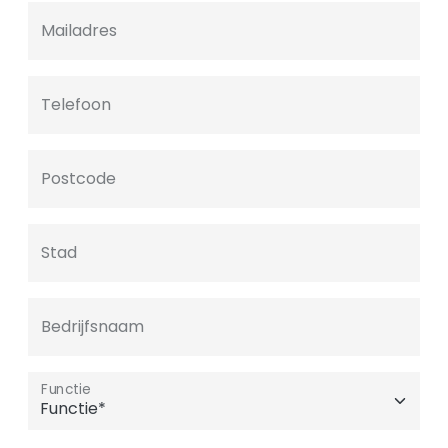
Mailadres
Telefoon
Postcode
Stad
Bedrijfsnaam
Functie