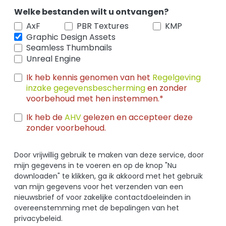
Welke bestanden wilt u ontvangen?
AxF
PBR Textures
KMP
Graphic Design Assets
Seamless Thumbnails
Unreal Engine
Ik heb kennis genomen van het
Regelgeving
inzake gegevensbescherming
en zonder
voorbehoud met hen instemmen.*
Ik heb de
AHV
gelezen en accepteer deze
zonder voorbehoud.
Door vrijwillig gebruik te maken van deze service, door
mijn gegevens in te voeren en op de knop "Nu
downloaden" te klikken, ga ik akkoord met het gebruik
van mijn gegevens voor het verzenden van een
nieuwsbrief of voor zakelijke contactdoeleinden in
overeenstemming met de bepalingen van het
privacybeleid.