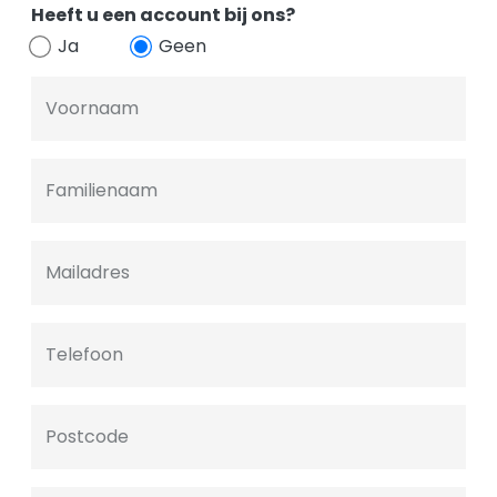
Heeft u een account bij ons?
Ja
Geen
Voornaam
Familienaam
Mailadres
Telefoon
Postcode