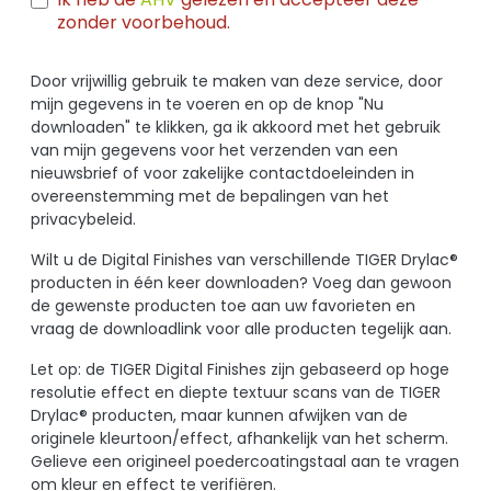
zonder voorbehoud.
Door vrijwillig gebruik te maken van deze service, door
mijn gegevens in te voeren en op de knop "Nu
downloaden" te klikken, ga ik akkoord met het gebruik
van mijn gegevens voor het verzenden van een
nieuwsbrief of voor zakelijke contactdoeleinden in
overeenstemming met de bepalingen van het
privacybeleid.
Wilt u de Digital Finishes van verschillende TIGER Drylac®
producten in één keer downloaden? Voeg dan gewoon
de gewenste producten toe aan uw favorieten en
vraag de downloadlink voor alle producten tegelijk aan.
Let op: de TIGER Digital Finishes zijn gebaseerd op hoge
resolutie effect en diepte textuur scans van de TIGER
Drylac® producten, maar kunnen afwijken van de
originele kleurtoon/effect, afhankelijk van het scherm.
Gelieve een origineel poedercoatingstaal aan te vragen
om kleur en effect te verifiëren.