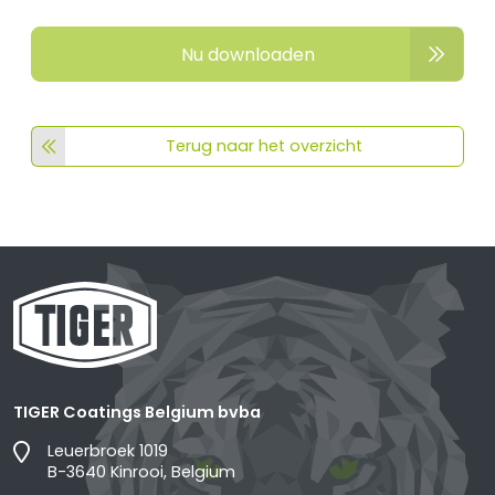
Nu downloaden
Terug naar het overzicht
TIGER Coatings Belgium bvba
Leuerbroek 1019
B-3640 Kinrooi, Belgium