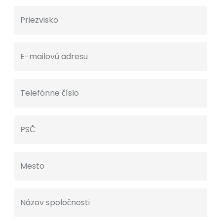
Priezvisko
E-mailovú adresu
Telefónne číslo
PSČ
Mesto
Názov spoločnosti