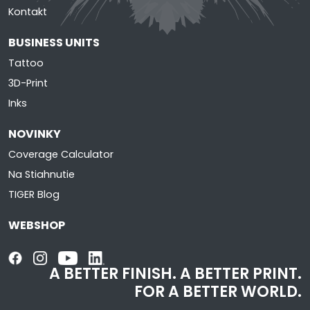
Kontakt
BUSINESS UNITS
Tattoo
3D-Print
Inks
NOVINKY
Coverage Calculator
Na Stiahnutie
TIGER Blog
WEBSHOP
A BETTER FINISH.
A BETTER PRINT.
FOR A BETTER WORLD.