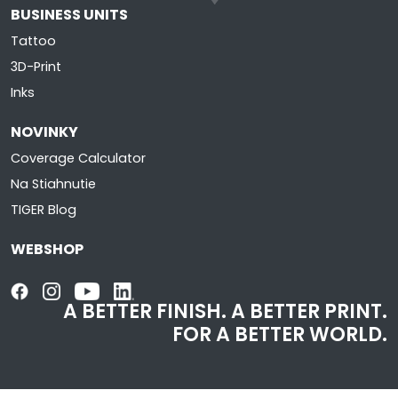
BUSINESS UNITS
Tattoo
3D-Print
Inks
NOVINKY
Coverage Calculator
Na Stiahnutie
TIGER Blog
WEBSHOP
A BETTER FINISH.
A BETTER PRINT.
FOR A BETTER WORLD.