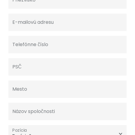
E-mailovú adresu
Telefónne číslo
PSČ
Mesto
Názov spoločnosti
Pozícia