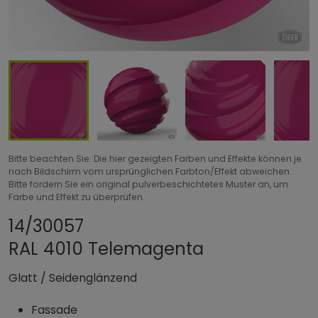
Bitte beachten Sie: Die hier gezeigten Farben und Effekte können je
nach Bildschirm vom ursprünglichen Farbton/Effekt abweichen.
Bitte fordern Sie ein original pulverbeschichtetes Muster an, um
Farbe und Effekt zu überprüfen.
Produkt teilen
Produkt zu Favori
14/30057
RAL 4010 Telemagenta
Glatt
/
Seidenglänzend
Fassade