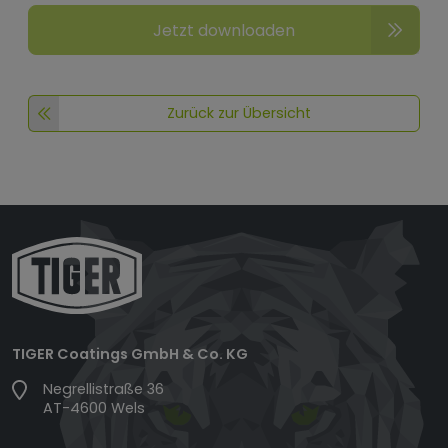
Jetzt downloaden
Zurück zur Übersicht
TIGER Coatings GmbH & Co. KG
Negrellistraße 36
AT-4600 Wels