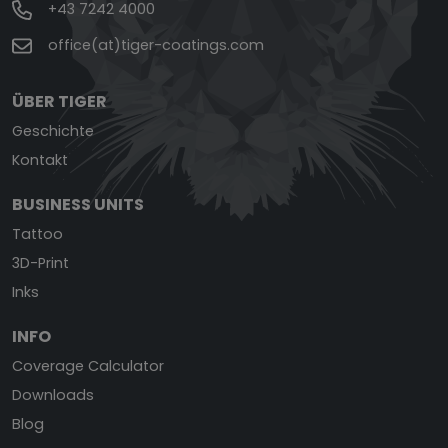
+43 7242 4000
office(at)tiger-coatings.com
ÜBER TIGER
Geschichte
Kontakt
BUSINESS UNITS
Tattoo
3D-Print
Inks
INFO
Coverage Calculator
Downloads
Blog