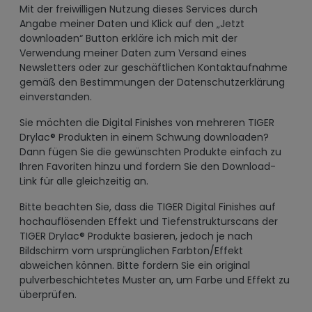
Mit der freiwilligen Nutzung dieses Services durch
Angabe meiner Daten und Klick auf den „Jetzt
downloaden“ Button erkläre ich mich mit der
Verwendung meiner Daten zum Versand eines
Newsletters oder zur geschäftlichen Kontaktaufnahme
gemäß den Bestimmungen der Datenschutzerklärung
einverstanden.
Sie möchten die Digital Finishes von mehreren TIGER
Drylac® Produkten in einem Schwung downloaden?
Dann fügen Sie die gewünschten Produkte einfach zu
Ihren Favoriten hinzu und fordern Sie den Download-
Link für alle gleichzeitig an.
Bitte beachten Sie, dass die TIGER Digital Finishes auf
hochauflösenden Effekt und Tiefenstrukturscans der
TIGER Drylac® Produkte basieren, jedoch je nach
Bildschirm vom ursprünglichen Farbton/Effekt
abweichen können. Bitte fordern Sie ein original
pulverbeschichtetes Muster an, um Farbe und Effekt zu
überprüfen.