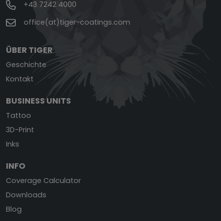
+43 7242 4000
office(at)tiger-coatings.com
ÜBER TIGER
Geschichte
Kontakt
BUSINESS UNITS
Tattoo
3D-Print
Inks
INFO
Coverage Calculator
Downloads
Blog