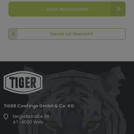
Jetzt downloaden
Zurück zur Übersicht
TIGER Coatings GmbH & Co. KG
Negrellistraße 36
AT-4600 Wels