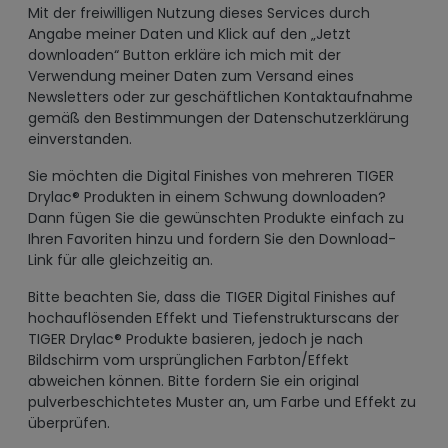
Mit der freiwilligen Nutzung dieses Services durch
Angabe meiner Daten und Klick auf den „Jetzt
downloaden“ Button erkläre ich mich mit der
Verwendung meiner Daten zum Versand eines
Newsletters oder zur geschäftlichen Kontaktaufnahme
gemäß den Bestimmungen der Datenschutzerklärung
einverstanden.
Sie möchten die Digital Finishes von mehreren TIGER
Drylac® Produkten in einem Schwung downloaden?
Dann fügen Sie die gewünschten Produkte einfach zu
Ihren Favoriten hinzu und fordern Sie den Download-
Link für alle gleichzeitig an.
Bitte beachten Sie, dass die TIGER Digital Finishes auf
hochauflösenden Effekt und Tiefenstrukturscans der
TIGER Drylac® Produkte basieren, jedoch je nach
Bildschirm vom ursprünglichen Farbton/Effekt
abweichen können. Bitte fordern Sie ein original
pulverbeschichtetes Muster an, um Farbe und Effekt zu
überprüfen.