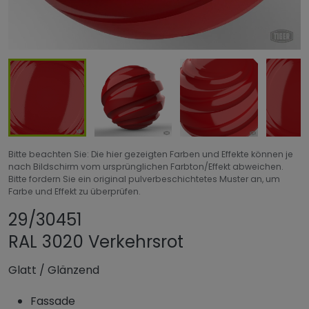
Bitte beachten Sie: Die hier gezeigten Farben und Effekte können je
nach Bildschirm vom ursprünglichen Farbton/Effekt abweichen.
Bitte fordern Sie ein original pulverbeschichtetes Muster an, um
Farbe und Effekt zu überprüfen.
Produkt teilen
Produkt zu Favori
29/30451
RAL 3020 Verkehrsrot
Glatt
/
Glänzend
Fassade