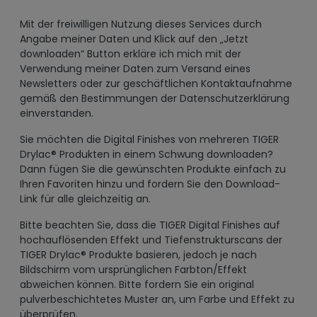
Mit der freiwilligen Nutzung dieses Services durch
Angabe meiner Daten und Klick auf den „Jetzt
downloaden“ Button erkläre ich mich mit der
Verwendung meiner Daten zum Versand eines
Newsletters oder zur geschäftlichen Kontaktaufnahme
gemäß den Bestimmungen der Datenschutzerklärung
einverstanden.
Sie möchten die Digital Finishes von mehreren TIGER
Drylac® Produkten in einem Schwung downloaden?
Dann fügen Sie die gewünschten Produkte einfach zu
Ihren Favoriten hinzu und fordern Sie den Download-
Link für alle gleichzeitig an.
Bitte beachten Sie, dass die TIGER Digital Finishes auf
hochauflösenden Effekt und Tiefenstrukturscans der
TIGER Drylac® Produkte basieren, jedoch je nach
Bildschirm vom ursprünglichen Farbton/Effekt
abweichen können. Bitte fordern Sie ein original
pulverbeschichtetes Muster an, um Farbe und Effekt zu
überprüfen.