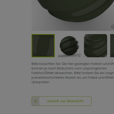
Bitte beachten Sie: Die hier gezeigten Farben und Ef
können je nach Bildschirm vom ursprünglichen
Farbton/Effekt abweichen. Bitte fordern Sie ein origi
pulverbeschichtetes Muster an, um Farbe und Effekt
überprüfen.
Zurück zur Übersicht