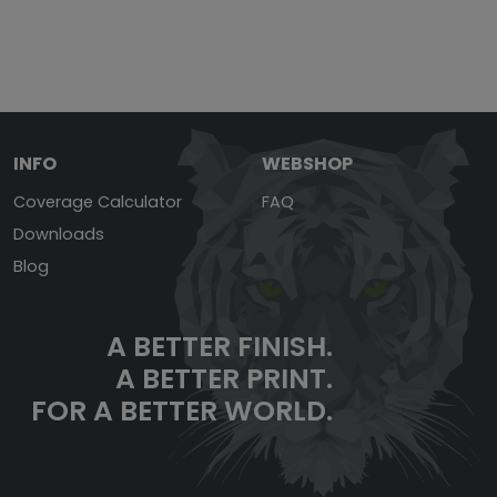
INFO
WEBSHOP
Coverage Calculator
FAQ
Downloads
Blog
A BETTER FINISH.
A BETTER PRINT.
FOR A BETTER WORLD.