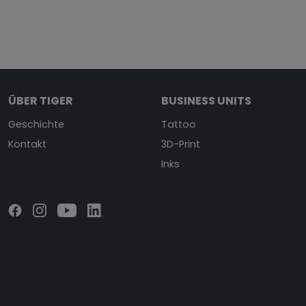
ÜBER TIGER
BUSINESS UNITS
Geschichte
Tattoo
Kontakt
3D-Print
Inks