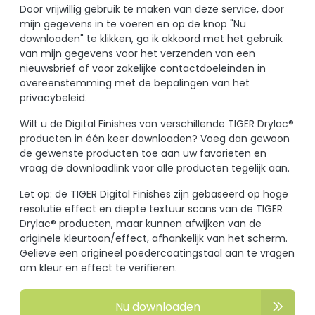
Door vrijwillig gebruik te maken van deze service, door
mijn gegevens in te voeren en op de knop "Nu
downloaden" te klikken, ga ik akkoord met het gebruik
van mijn gegevens voor het verzenden van een
nieuwsbrief of voor zakelijke contactdoeleinden in
overeenstemming met de bepalingen van het
privacybeleid.
Wilt u de Digital Finishes van verschillende TIGER Drylac®
producten in één keer downloaden? Voeg dan gewoon
de gewenste producten toe aan uw favorieten en
vraag de downloadlink voor alle producten tegelijk aan.
Let op: de TIGER Digital Finishes zijn gebaseerd op hoge
resolutie effect en diepte textuur scans van de TIGER
Drylac® producten, maar kunnen afwijken van de
originele kleurtoon/effect, afhankelijk van het scherm.
Gelieve een origineel poedercoatingstaal aan te vragen
om kleur en effect te verifiëren.
Nu downloaden