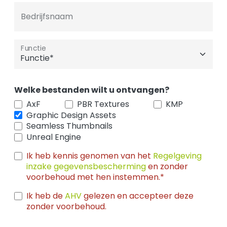
Bedrijfsnaam
Functie
Welke bestanden wilt u ontvangen?
AxF
PBR Textures
KMP
Graphic Design Assets
Seamless Thumbnails
Unreal Engine
Ik heb kennis genomen van het
Regelgeving
inzake gegevensbescherming
en zonder
voorbehoud met hen instemmen.*
Ik heb de
AHV
gelezen en accepteer deze
zonder voorbehoud.