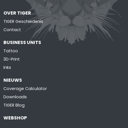
OVER TIGER
TIGER Geschiedenis
Contact
BUSINESS UNITS
Tattoo
3D-Print
Inks
NIEUWS
Coverage Calculator
Downloads
TIGER Blog
WEBSHOP