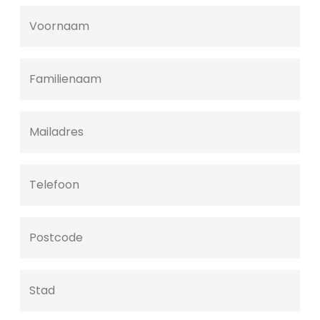
Voornaam
Familienaam
Mailadres
Telefoon
Postcode
Stad