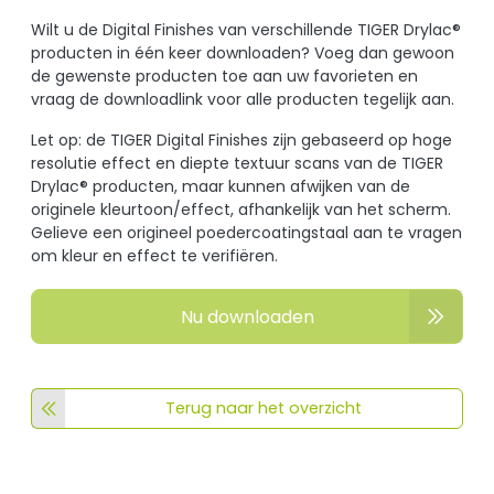
Wilt u de Digital Finishes van verschillende TIGER Drylac®
producten in één keer downloaden? Voeg dan gewoon
de gewenste producten toe aan uw favorieten en
vraag de downloadlink voor alle producten tegelijk aan.
Let op: de TIGER Digital Finishes zijn gebaseerd op hoge
resolutie effect en diepte textuur scans van de TIGER
Drylac® producten, maar kunnen afwijken van de
originele kleurtoon/effect, afhankelijk van het scherm.
Gelieve een origineel poedercoatingstaal aan te vragen
om kleur en effect te verifiëren.
Nu downloaden
Terug naar het overzicht