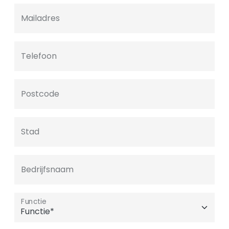
Mailadres
Telefoon
Postcode
Stad
Bedrijfsnaam
Functie