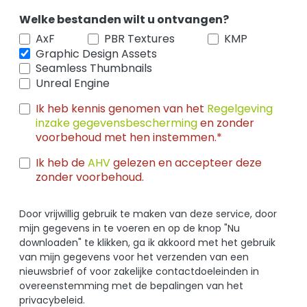
Welke bestanden wilt u ontvangen?
AxF
PBR Textures
KMP
Graphic Design Assets
Seamless Thumbnails
Unreal Engine
Ik heb kennis genomen van het
Regelgeving
inzake gegevensbescherming
en zonder
voorbehoud met hen instemmen.*
Ik heb de
AHV
gelezen en accepteer deze
zonder voorbehoud.
Door vrijwillig gebruik te maken van deze service, door
mijn gegevens in te voeren en op de knop "Nu
downloaden" te klikken, ga ik akkoord met het gebruik
van mijn gegevens voor het verzenden van een
nieuwsbrief of voor zakelijke contactdoeleinden in
overeenstemming met de bepalingen van het
privacybeleid.