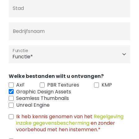
Stad
Bedrijfsnaam
Functie
Welke bestanden wilt u ontvangen?
AxF
PBR Textures
KMP
Graphic Design Assets
Seamless Thumbnails
Unreal Engine
Ik heb kennis genomen van het
Regelgeving
inzake gegevensbescherming
en zonder
voorbehoud met hen instemmen.*