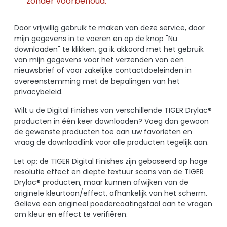
zonder voorbehoud.
Door vrijwillig gebruik te maken van deze service, door
mijn gegevens in te voeren en op de knop "Nu
downloaden" te klikken, ga ik akkoord met het gebruik
van mijn gegevens voor het verzenden van een
nieuwsbrief of voor zakelijke contactdoeleinden in
overeenstemming met de bepalingen van het
privacybeleid.
Wilt u de Digital Finishes van verschillende TIGER Drylac®
producten in één keer downloaden? Voeg dan gewoon
de gewenste producten toe aan uw favorieten en
vraag de downloadlink voor alle producten tegelijk aan.
Let op: de TIGER Digital Finishes zijn gebaseerd op hoge
resolutie effect en diepte textuur scans van de TIGER
Drylac® producten, maar kunnen afwijken van de
originele kleurtoon/effect, afhankelijk van het scherm.
Gelieve een origineel poedercoatingstaal aan te vragen
om kleur en effect te verifiëren.