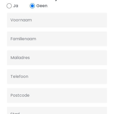
Ja
Geen
Voornaam
Familienaam
Mailadres
Telefoon
Postcode