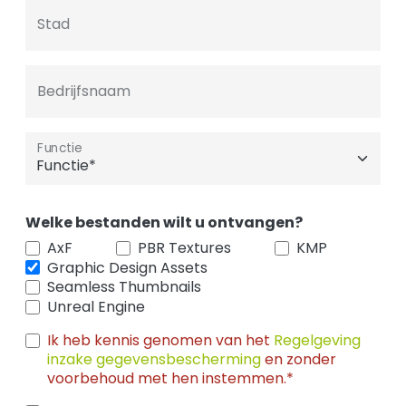
Stad
Bedrijfsnaam
Functie
Welke bestanden wilt u ontvangen?
AxF
PBR Textures
KMP
Graphic Design Assets
Seamless Thumbnails
Unreal Engine
Ik heb kennis genomen van het
Regelgeving
inzake gegevensbescherming
en zonder
voorbehoud met hen instemmen.*