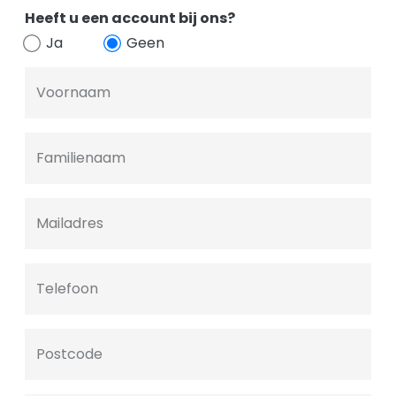
Heeft u een account bij ons?
Ja
Geen
Voornaam
Familienaam
Mailadres
Telefoon
Postcode