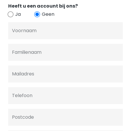
Heeft u een account bij ons?
Ja
Geen
Voornaam
Familienaam
Mailadres
Telefoon
Postcode