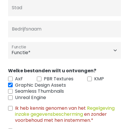
Stad
Bedrijfsnaam
Functie
Welke bestanden wilt u ontvangen?
AxF
PBR Textures
KMP
Graphic Design Assets
Seamless Thumbnails
Unreal Engine
Ik heb kennis genomen van het
Regelgeving
inzake gegevensbescherming
en zonder
voorbehoud met hen instemmen.*