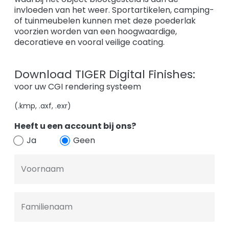
invloeden van het weer. Sportartikelen, camping-
of tuinmeubelen kunnen met deze poederlak
voorzien worden van een hoogwaardige,
decoratieve en vooral veilige coating.
Download TIGER Digital Finishes:
voor uw CGI rendering systeem
(.kmp, .axf, .exr)
Heeft u een account bij ons?
Ja
Geen
Voornaam
Familienaam