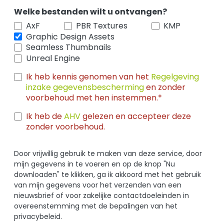
Welke bestanden wilt u ontvangen?
AxF
PBR Textures
KMP
Graphic Design Assets
Seamless Thumbnails
Unreal Engine
Ik heb kennis genomen van het
Regelgeving
inzake gegevensbescherming
en zonder
voorbehoud met hen instemmen.*
Ik heb de
AHV
gelezen en accepteer deze
zonder voorbehoud.
Door vrijwillig gebruik te maken van deze service, door
mijn gegevens in te voeren en op de knop "Nu
downloaden" te klikken, ga ik akkoord met het gebruik
van mijn gegevens voor het verzenden van een
nieuwsbrief of voor zakelijke contactdoeleinden in
overeenstemming met de bepalingen van het
privacybeleid.