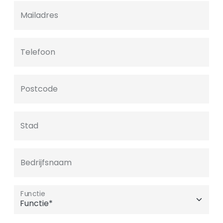
Mailadres
Telefoon
Postcode
Stad
Bedrijfsnaam
Functie