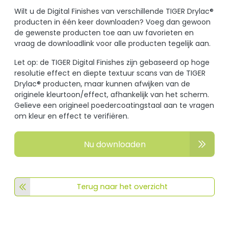
Wilt u de Digital Finishes van verschillende TIGER Drylac®
producten in één keer downloaden? Voeg dan gewoon
de gewenste producten toe aan uw favorieten en
vraag de downloadlink voor alle producten tegelijk aan.
Let op: de TIGER Digital Finishes zijn gebaseerd op hoge
resolutie effect en diepte textuur scans van de TIGER
Drylac® producten, maar kunnen afwijken van de
originele kleurtoon/effect, afhankelijk van het scherm.
Gelieve een origineel poedercoatingstaal aan te vragen
om kleur en effect te verifiëren.
Nu downloaden
Terug naar het overzicht