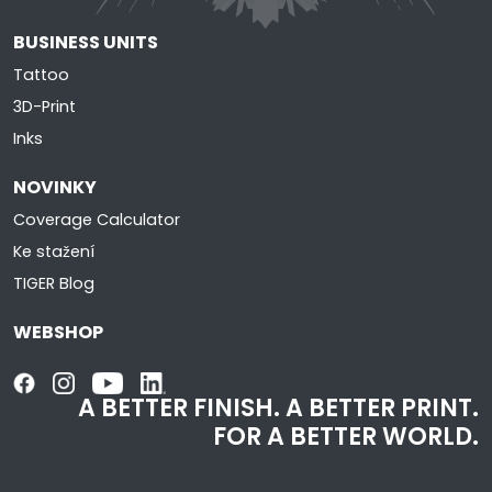
BUSINESS UNITS
Tattoo
3D-Print
Inks
NOVINKY
Coverage Calculator
Ke stažení
TIGER Blog
WEBSHOP
A BETTER FINISH.
A BETTER PRINT.
FOR A BETTER WORLD.