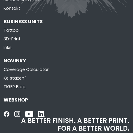
Kontakt
BUSINESS UNITS
Tattoo
3D-Print
Inks
NOVINKY
Coverage Calculator
Ke stažení
TIGER Blog
WEBSHOP
A BETTER FINISH.
A BETTER PRINT.
FOR A BETTER WORLD.