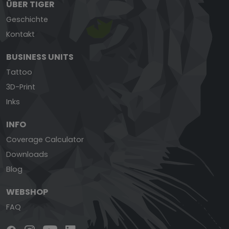
ÜBER TIGER
Geschichte
Kontakt
BUSINESS UNITS
Tattoo
3D-Print
Inks
INFO
Coverage Calculator
Downloads
Blog
WEBSHOP
FAQ