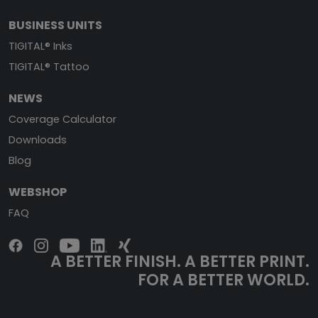
BUSINESS UNITS
TIGITAL® Inks
TIGITAL® Tattoo
NEWS
Coverage Calculator
Downloads
Blog
WEBSHOP
FAQ
A BETTER FINISH. A BETTER PRINT.
FOR A BETTER WORLD.