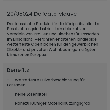
29/35024 Delicate Mauve
Das klassische Produkt für die Königsdisziplin der
Beschichtungsindustrie: dem dekorativen
Veredeln von Profilen und Blechen für Fassaden.
Im Einschicht-Verfahren entstehen langlebige,
wetterfeste Oberflächen für den gewerblichen
Objekt- und privaten Wohnbau in gemäßigten
Klimazonen Europas.
Benefits
- Wetterfeste Pulverbeschichtung für
Fassaden
- Keine Lösemittel
- Nahezu 100%iger Materialnutzungsgrad