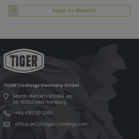
Zurück zur Übersicht
TIGER Coatings Germany GmbH
Martin-Behaim-Straße 4a
DE-63263 Neu-Isenburg
+49 6102 20 2360
office.de(at)tiger-coatings.com