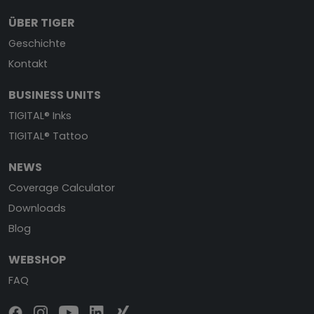
ÜBER TIGER
Geschichte
Kontakt
BUSINESS UNITS
TIGITAL® Inks
TIGITAL® Tattoo
NEWS
Coverage Calculator
Downloads
Blog
WEBSHOP
FAQ