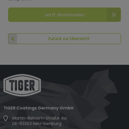
Jetzt downloaden
Zurück zur Übersicht
TIGER Coatings Germany GmbH
Martin-Behaim-Straße 4a
DE-63263 Neu-Isenburg