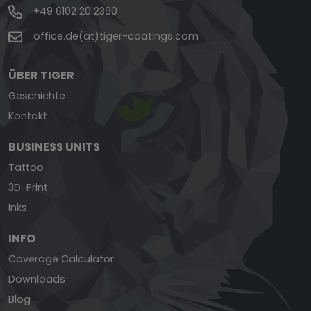
+49 6102 20 2360
office.de(at)tiger-coatings.com
ÜBER TIGER
Geschichte
Kontakt
BUSINESS UNITS
Tattoo
3D-Print
Inks
INFO
Coverage Calculator
Downloads
Blog