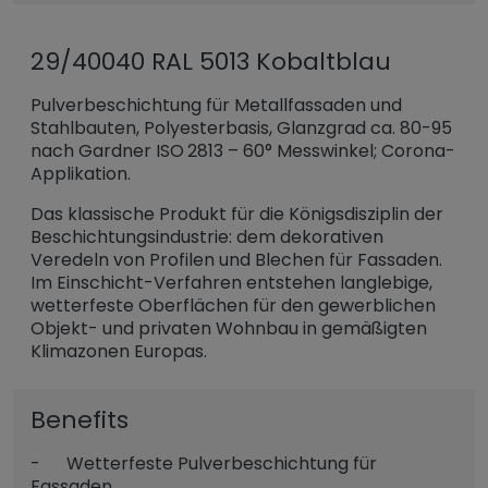
29/40040 RAL 5013 Kobaltblau
Pulverbeschichtung für Metallfassaden und
Stahlbauten, Polyesterbasis, Glanzgrad ca. 80-95
nach Gardner ISO 2813 – 60° Messwinkel; Corona-
Applikation.
Das klassische Produkt für die Königsdisziplin der
Beschichtungsindustrie: dem dekorativen
Veredeln von Profilen und Blechen für Fassaden.
Im Einschicht-Verfahren entstehen langlebige,
wetterfeste Oberflächen für den gewerblichen
Objekt- und privaten Wohnbau in gemäßigten
Klimazonen Europas.
Benefits
- Wetterfeste Pulverbeschichtung für
Fassaden