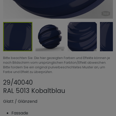
Bitte beachten Sie: Die hier gezeigten Farben und Effekte können je
nach Bildschirm vom ursprünglichen Farbton/Effekt abweichen.
Bitte fordern Sie ein original pulverbeschichtetes Muster an, um
Farbe und Effekt zu überprüfen.
Produkt teilen
Produkt zu Favor
29/40040
RAL 5013 Kobaltblau
Glatt
/
Glänzend
Fassade