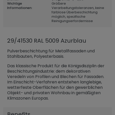
Wichtige
Größere
Informationen:
Verarbeitungstoleranzen, keine
farblose Überbeschichtung
möglich, spezifische
Reinigungserfordernisse
29/41530 RAL 5009 Azurblau
Pulverbeschichtung für Metallfassaden und
Stahlbauten, Polyesterbasis.
Das klassische Produkt für die Königsdisziplin der
Beschichtungsindustrie: dem dekorativen
Veredeln von Profilen und Blechen für Fassaden.
Im Einschicht-Verfahren entstehen langlebige,
wetterfeste Oberflächen für den gewerblichen
Objekt- und privaten Wohnbau in gemäßigten
Klimazonen Europas.
Benefits