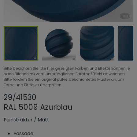
Bitte beachten Sie: Die hier gezeigten Farben und Effekte können je
nach Bildschirm vom ursprünglichen Farbton/Effekt abweichen.
Bitte fordern Sie ein original pulverbeschichtetes Muster an, um
Farbe und Effekt zu überprüfen.
Produkt teilen
Produkt zu Favori
29/41530
RAL 5009 Azurblau
Feinstruktur
/
Matt
Fassade