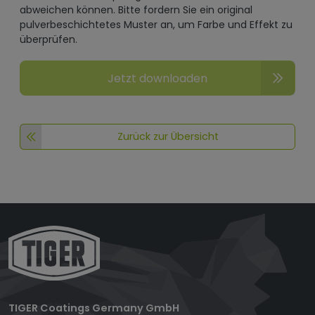
abweichen können. Bitte fordern Sie ein original
pulverbeschichtetes Muster an, um Farbe und Effekt zu
überprüfen.
Jetzt downloaden
Zurück zur Übersicht
TIGER Coatings Germany GmbH