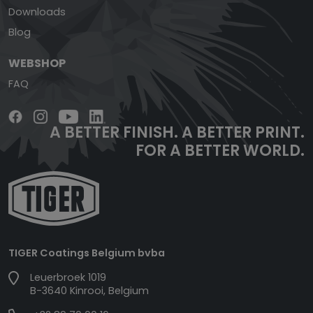
Downloads
Blog
WEBSHOP
FAQ
A BETTER FINISH.
A BETTER PRINT.
FOR A BETTER WORLD.
TIGER Coatings Belgium bvba
Leuerbroek 1019
B-3640 Kinrooi, Belgium