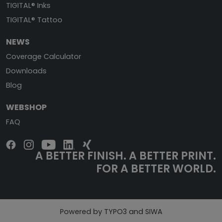
TIGITAL® Inks
TIGITAL® Tattoo
NEWS
Coverage Calculator
Downloads
Blog
WEBSHOP
FAQ
A BETTER FINISH. A BETTER PRINT.
FOR A BETTER WORLD.
Powered by TYPO3 and SIWA