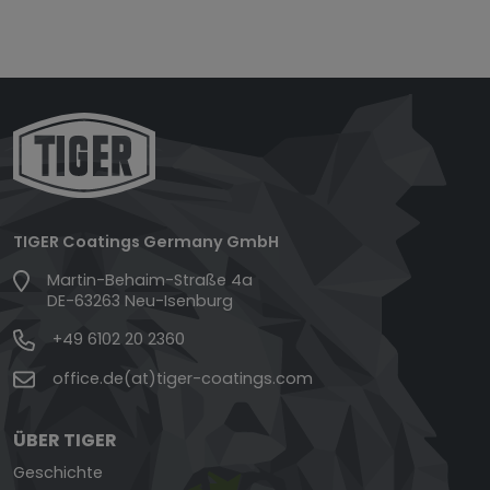
TIGER Coatings Germany GmbH
Martin-Behaim-Straße 4a
DE-63263 Neu-Isenburg
+49 6102 20 2360
office.de(at)tiger-coatings.com
ÜBER TIGER
Geschichte