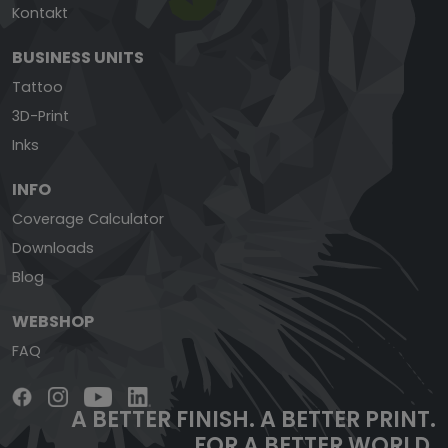
Kontakt
BUSINESS UNITS
Tattoo
3D-Print
Inks
INFO
Coverage Calculator
Downloads
Blog
WEBSHOP
FAQ
A BETTER FINISH.
A BETTER PRINT.
FOR A BETTER WORLD.