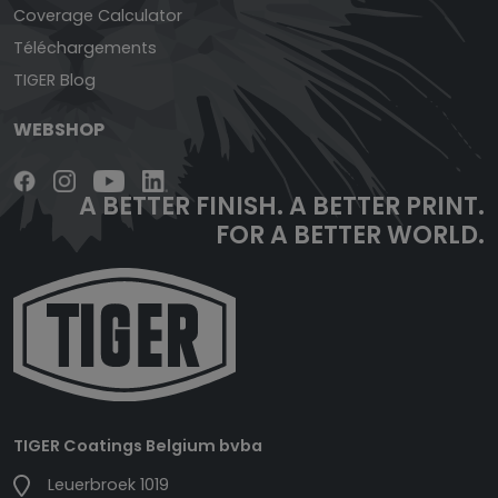
Coverage Calculator
Téléchargements
TIGER Blog
WEBSHOP
A BETTER FINISH.
A BETTER PRINT.
FOR A BETTER WORLD.
TIGER Coatings Belgium bvba
Leuerbroek 1019