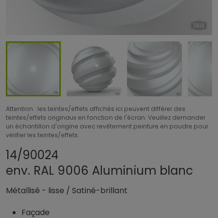
Attention : les teintes/effets affichés ici peuvent différer des
teintes/effets originaux en fonction de l'écran. Veuillez demander
un échantillon d'origine avec revêtement peinture en poudre pour
vérifier les teintes/effets.
Partager le produit
Ajouter ou supprim
14/90024
env. RAL 9006 Aluminium blanc
Métallisé - lisse
/
Satiné-brillant
Façade