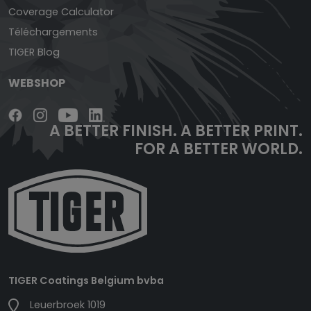
Coverage Calculator
Téléchargements
TIGER Blog
WEBSHOP
A BETTER FINISH.
A BETTER PRINT.
FOR A BETTER WORLD.
TIGER Coatings Belgium bvba
Leuerbroek 1019