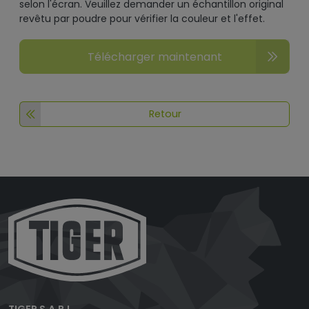
selon l'écran. Veuillez demander un échantillon original
revêtu par poudre pour vérifier la couleur et l'effet.
Télécharger maintenant
Retour
TIGER S.A.R.L.