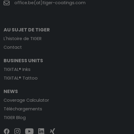
office.be(at)tiger-coatings.com
AU SUJET DE TIGER
L'histoire de TIGER
Contact
BUSINESS UNITS
TIGITAL® Inks
TIGITAL® Tattoo
NEWS
Coverage Calculator
Téléchargements
TIGER Blog