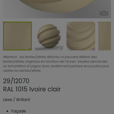
Attention : les teintes/effets affichés ici peuvent différer des
teintes/effets originaux en fonction de l'écran. Veuillez demander
un échantillon d'origine avec revêtement peinture en poudre pour
vérifier les teintes/effets.
Partager le produit
Ajouter ou supprim
29/12070
RAL 1015 Ivoire clair
Lisse
/
Brillant
Façade