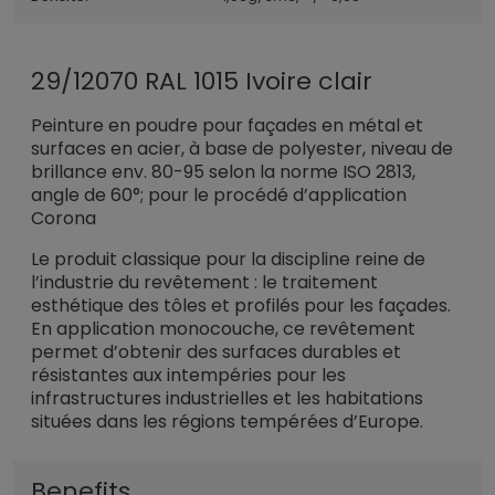
29/12070 RAL 1015 Ivoire clair
Peinture en poudre pour façades en métal et
surfaces en acier, à base de polyester, niveau de
brillance env. 80-95 selon la norme ISO 2813,
angle de 60°; pour le procédé d’application
Corona
Le produit classique pour la discipline reine de
l’industrie du revêtement : le traitement
esthétique des tôles et profilés pour les façades.
En application monocouche, ce revêtement
permet d’obtenir des surfaces durables et
résistantes aux intempéries pour les
infrastructures industrielles et les habitations
situées dans les régions tempérées d’Europe.
Benefits