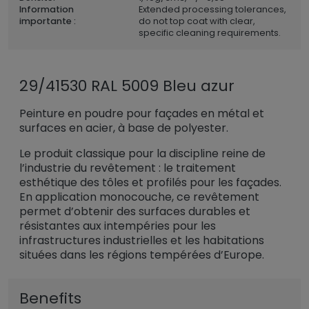
Information
Extended processing tolerances,
importante :
do not top coat with clear,
specific cleaning requirements.
29/41530 RAL 5009 Bleu azur
Peinture en poudre pour façades en métal et
surfaces en acier, à base de polyester.
Le produit classique pour la discipline reine de
l’industrie du revêtement : le traitement
esthétique des tôles et profilés pour les façades.
En application monocouche, ce revêtement
permet d’obtenir des surfaces durables et
résistantes aux intempéries pour les
infrastructures industrielles et les habitations
situées dans les régions tempérées d’Europe.
Benefits