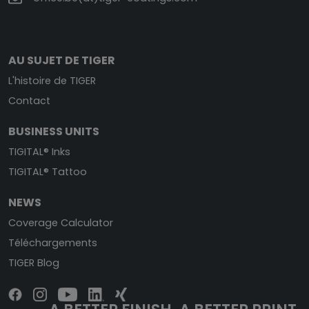
AU SUJET DE TIGER
L'histoire de TIGER
Contact
BUSINESS UNITS
TIGITAL® Inks
TIGITAL® Tattoo
NEWS
Coverage Calculator
Téléchargements
TIGER Blog