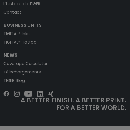
L'histoire de TIGER
Contact
BUSINESS UNITS
TIGITAL® Inks
TIGITAL® Tattoo
NEWS
Coverage Calculator
Téléchargements
TIGER Blog
A BETTER FINISH. A BETTER PRINT.
FOR A BETTER WORLD.