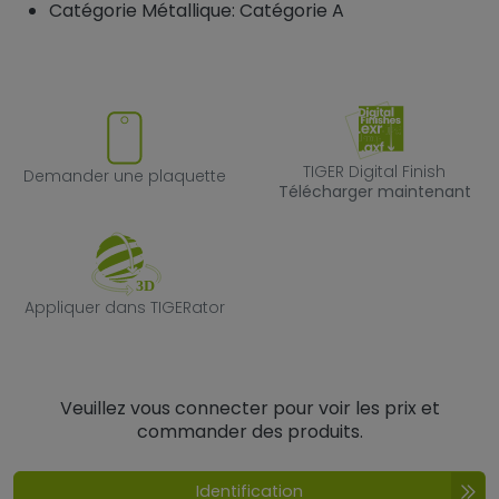
Catégorie Métallique: Catégorie A
Demander une plaquette
TIGER Digital F
TIGER Digital Finish
Demander une plaquette
Télécharger maintenant
Appliquer dans TIGERator
Appliquer dans TIGERator
Veuillez vous connecter pour voir les prix et
commander des produits.
Identification