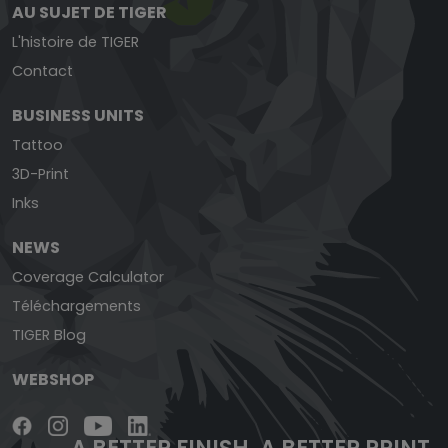
AU SUJET DE TIGER
L'histoire de TIGER
Contact
BUSINESS UNITS
Tattoo
3D-Print
Inks
NEWS
Coverage Calculator
Téléchargements
TIGER Blog
WEBSHOP