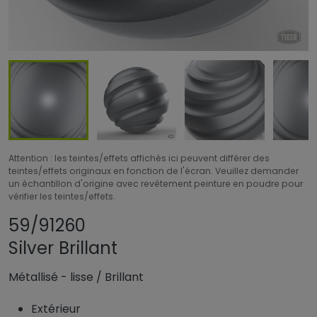
Attention : les teintes/effets affichés ici peuvent différer des
teintes/effets originaux en fonction de l'écran. Veuillez demander
un échantillon d'origine avec revêtement peinture en poudre pour
vérifier les teintes/effets.
Partager le produit
Ajouter ou supprim
59/91260
Silver Brillant
Métallisé - lisse
/
Brillant
Extérieur