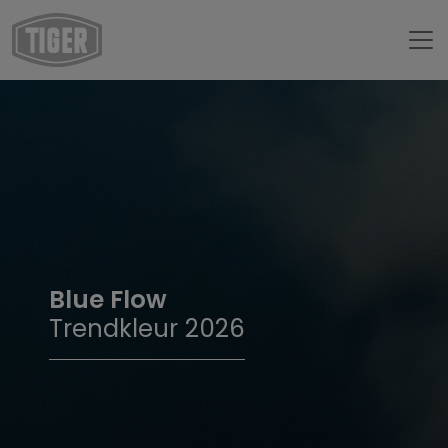
Blue Flow
Trendkleur 2026