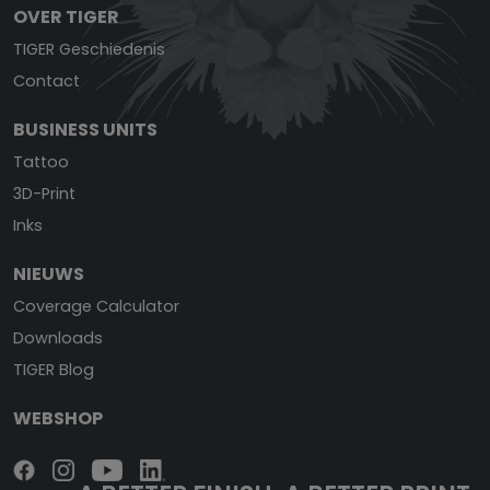
OVER TIGER
TIGER Geschiedenis
Contact
BUSINESS UNITS
Tattoo
3D-Print
Inks
NIEUWS
Coverage Calculator
Downloads
TIGER Blog
WEBSHOP