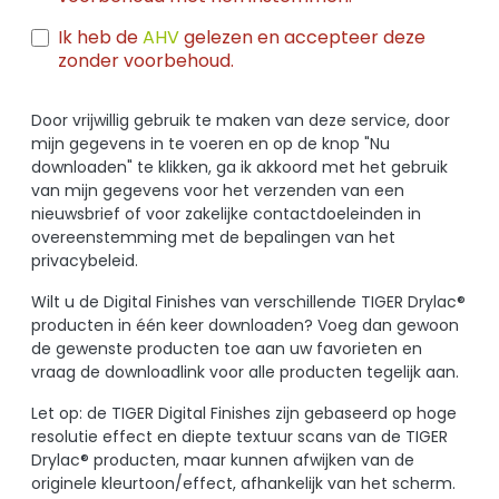
Ik heb de
AHV
gelezen en accepteer deze
zonder voorbehoud.
Door vrijwillig gebruik te maken van deze service, door
mijn gegevens in te voeren en op de knop "Nu
downloaden" te klikken, ga ik akkoord met het gebruik
van mijn gegevens voor het verzenden van een
nieuwsbrief of voor zakelijke contactdoeleinden in
overeenstemming met de bepalingen van het
privacybeleid.
Wilt u de Digital Finishes van verschillende TIGER Drylac®
producten in één keer downloaden? Voeg dan gewoon
de gewenste producten toe aan uw favorieten en
vraag de downloadlink voor alle producten tegelijk aan.
Let op: de TIGER Digital Finishes zijn gebaseerd op hoge
resolutie effect en diepte textuur scans van de TIGER
Drylac® producten, maar kunnen afwijken van de
originele kleurtoon/effect, afhankelijk van het scherm.