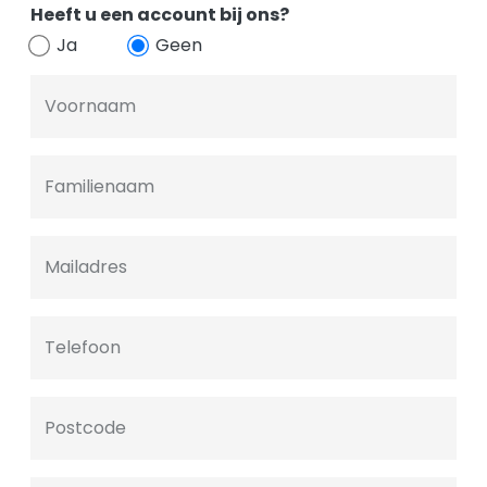
Heeft u een account bij ons?
Ja
Geen
Voornaam
Familienaam
Mailadres
Telefoon
Postcode