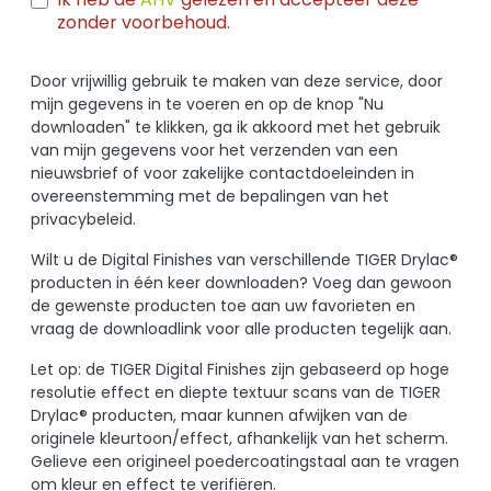
zonder voorbehoud.
Door vrijwillig gebruik te maken van deze service, door
mijn gegevens in te voeren en op de knop "Nu
downloaden" te klikken, ga ik akkoord met het gebruik
van mijn gegevens voor het verzenden van een
nieuwsbrief of voor zakelijke contactdoeleinden in
overeenstemming met de bepalingen van het
privacybeleid.
Wilt u de Digital Finishes van verschillende TIGER Drylac®
producten in één keer downloaden? Voeg dan gewoon
de gewenste producten toe aan uw favorieten en
vraag de downloadlink voor alle producten tegelijk aan.
Let op: de TIGER Digital Finishes zijn gebaseerd op hoge
resolutie effect en diepte textuur scans van de TIGER
Drylac® producten, maar kunnen afwijken van de
originele kleurtoon/effect, afhankelijk van het scherm.
Gelieve een origineel poedercoatingstaal aan te vragen
om kleur en effect te verifiëren.