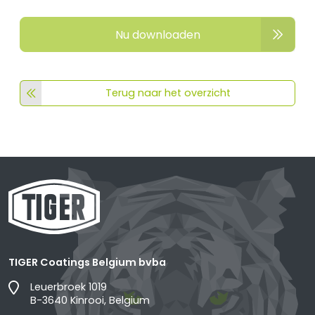
Nu downloaden
Terug naar het overzicht
TIGER Coatings Belgium bvba
Leuerbroek 1019
B-3640 Kinrooi, Belgium