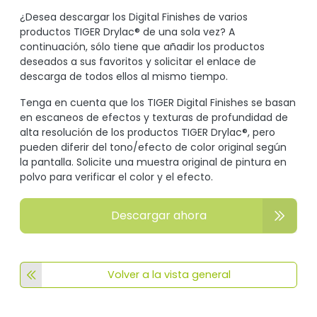
¿Desea descargar los Digital Finishes de varios
productos TIGER Drylac® de una sola vez? A
continuación, sólo tiene que añadir los productos
deseados a sus favoritos y solicitar el enlace de
descarga de todos ellos al mismo tiempo.
Tenga en cuenta que los TIGER Digital Finishes se basan
en escaneos de efectos y texturas de profundidad de
alta resolución de los productos TIGER Drylac®, pero
pueden diferir del tono/efecto de color original según
la pantalla. Solicite una muestra original de pintura en
polvo para verificar el color y el efecto.
Descargar ahora
Volver a la vista general