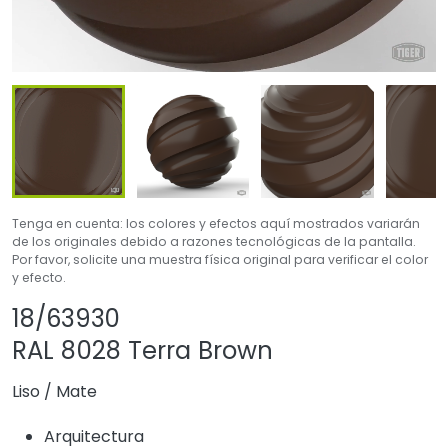
Tenga en cuenta: los colores y efectos aquí mostrados variarán
de los originales debido a razones tecnológicas de la pantalla.
Por favor, solicite una muestra física original para verificar el color
y efecto.
Compartir producto
Agregar o quitar e
18/63930
RAL 8028 Terra Brown
Liso
/
Mate
Arquitectura