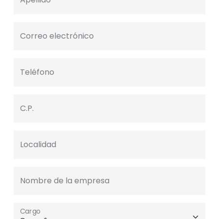
Correo electrónico
Teléfono
C.P.
Localidad
Nombre de la empresa
Cargo