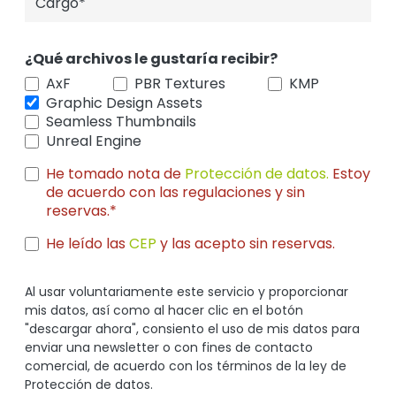
¿Qué archivos le gustaría recibir?
AxF
PBR Textures
KMP
Graphic Design Assets
Seamless Thumbnails
Unreal Engine
He tomado nota de
Protección de datos.
Estoy
de acuerdo con las regulaciones y sin
reservas.*
He leído las
CEP
y las acepto sin reservas.
Al usar voluntariamente este servicio y proporcionar
mis datos, así como al hacer clic en el botón
"descargar ahora", consiento el uso de mis datos para
enviar una newsletter o con fines de contacto
comercial, de acuerdo con los términos de la ley de
Protección de datos.