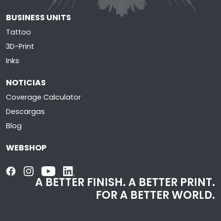
BUSINESS UNITS
Tattoo
3D-Print
Inks
NOTICIAS
Coverage Calculator
Descargas
Blog
WEBSHOP
A BETTER FINISH.
A BETTER PRINT.
FOR A BETTER WORLD.