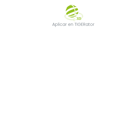
Aplicar en TIGE
Aplicar en TIGERator