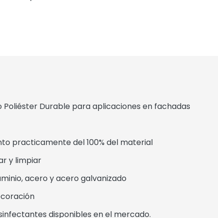
Poliéster Durable para aplicaciones en fachadas
practicamente del 100% del material
 y limpiar
inio, acero y acero galvanizado
coración
sinfectantes disponibles en el mercado.