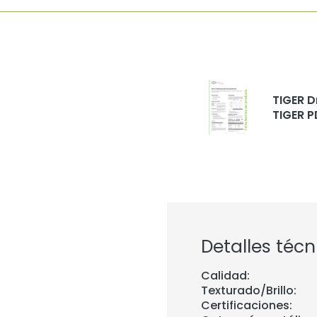
TIGER D
TIGER P
Detalles técn
Calidad:
Texturado/Brillo:
Certificaciones: