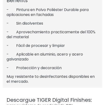
Benefits
- Pintura en Polvo Poliéster Durable para
aplicaciones en fachadas
- Sin disolventes
- Aprovechamiento practicamente del 100%
del material
- Fácil de procesar y limpiar
- Aplicable en aluminio, acero y acero
galvanizado
- Protección y decoración
Muy resistente to desinfectantes disponibles en
el mercado.
Descargue TIGER Digital Finishes: