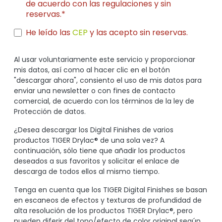
de acuerdo con las regulaciones y sin
reservas.*
He leído las
CEP
y las acepto sin reservas.
Al usar voluntariamente este servicio y proporcionar
mis datos, así como al hacer clic en el botón
"descargar ahora", consiento el uso de mis datos para
enviar una newsletter o con fines de contacto
comercial, de acuerdo con los términos de la ley de
Protección de datos.
¿Desea descargar los Digital Finishes de varios
productos TIGER Drylac® de una sola vez? A
continuación, sólo tiene que añadir los productos
deseados a sus favoritos y solicitar el enlace de
descarga de todos ellos al mismo tiempo.
Tenga en cuenta que los TIGER Digital Finishes se basan
en escaneos de efectos y texturas de profundidad de
alta resolución de los productos TIGER Drylac®, pero
pueden diferir del tono/efecto de color original según