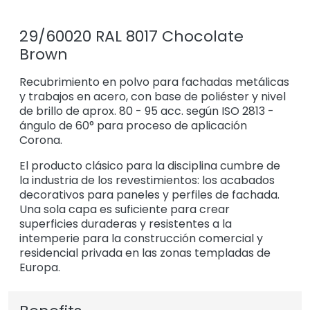
29/60020 RAL 8017 Chocolate
Brown
Recubrimiento en polvo para fachadas metálicas
y trabajos en acero, con base de poliéster y nivel
de brillo de aprox. 80 - 95 acc. según ISO 2813 -
ángulo de 60° para proceso de aplicación
Corona.
El producto clásico para la disciplina cumbre de
la industria de los revestimientos: los acabados
decorativos para paneles y perfiles de fachada.
Una sola capa es suficiente para crear
superficies duraderas y resistentes a la
intemperie para la construcción comercial y
residencial privada en las zonas templadas de
Europa.