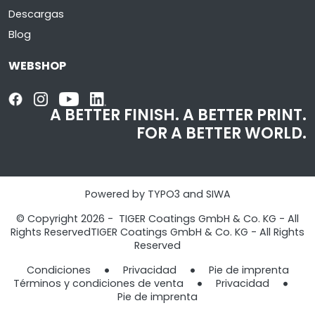
Descargas
Blog
WEBSHOP
A BETTER FINISH.
A BETTER PRINT.
FOR A BETTER WORLD.
Powered by TYPO3 and SIWA
© Copyright 2026 - TIGER Coatings GmbH & Co. KG - All
Rights ReservedTIGER Coatings GmbH & Co. KG - All Rights
Reserved
Condiciones
Privacidad
Pie de imprenta​​​​​​​
Términos y condiciones de venta
Privacidad
Pie de imprenta​​​​​​​