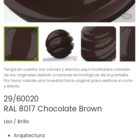
Tenga en cuenta: los colores y efectos aquí mostrados variarán
de los originales debido a razones tecnológicas de la pantalla.
Por favor, solicite una muestra física original para verificar el color
y efecto.
Compartir producto
Agregar o quitar 
29/60020
RAL 8017 Chocolate Brown
Liso
/
Brillo
Arquitectura