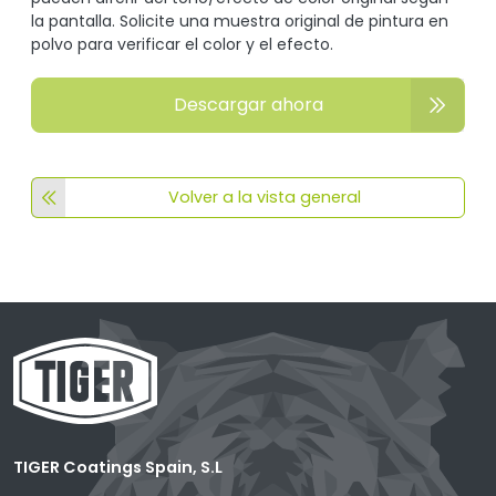
la pantalla. Solicite una muestra original de pintura en
polvo para verificar el color y el efecto.
Descargar ahora
Volver a la vista general
TIGER Coatings Spain, S.L