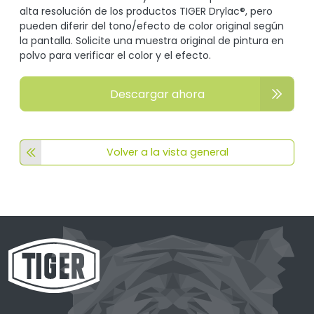
alta resolución de los productos TIGER Drylac®, pero
pueden diferir del tono/efecto de color original según
la pantalla. Solicite una muestra original de pintura en
polvo para verificar el color y el efecto.
Descargar ahora
Volver a la vista general