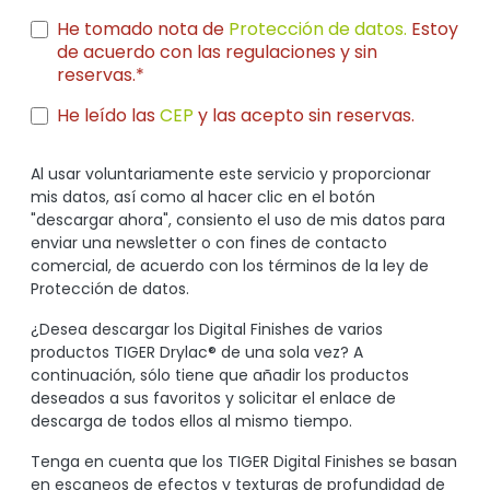
He tomado nota de
Protección de datos.
Estoy
de acuerdo con las regulaciones y sin
reservas.*
He leído las
CEP
y las acepto sin reservas.
Al usar voluntariamente este servicio y proporcionar
mis datos, así como al hacer clic en el botón
"descargar ahora", consiento el uso de mis datos para
enviar una newsletter o con fines de contacto
comercial, de acuerdo con los términos de la ley de
Protección de datos.
¿Desea descargar los Digital Finishes de varios
productos TIGER Drylac® de una sola vez? A
continuación, sólo tiene que añadir los productos
deseados a sus favoritos y solicitar el enlace de
descarga de todos ellos al mismo tiempo.
Tenga en cuenta que los TIGER Digital Finishes se basan
en escaneos de efectos y texturas de profundidad de