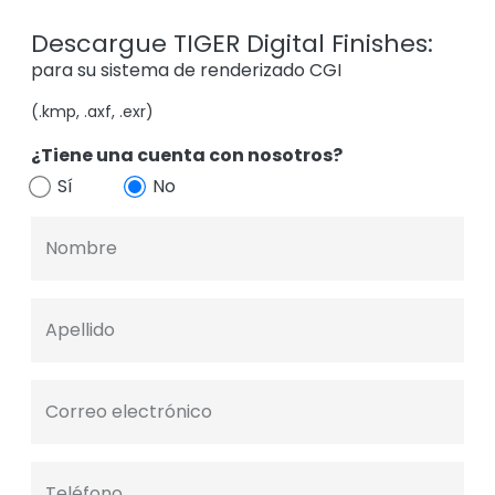
Descargue TIGER Digital Finishes:
para su sistema de renderizado CGI
(.kmp, .axf, .exr)
¿Tiene una cuenta con nosotros?
Sí
No
Nombre
Apellido
Correo electrónico
Teléfono