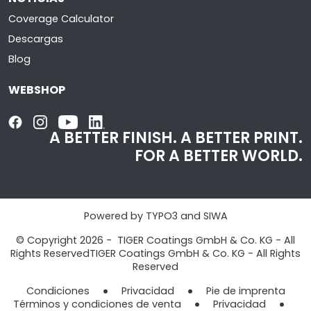
Coverage Calculator
Descargas
Blog
WEBSHOP
A BETTER FINISH.
A BETTER PRINT.
FOR A BETTER WORLD.
Powered by TYPO3 and SIWA
© Copyright 2026 - TIGER Coatings GmbH & Co. KG - All
Rights ReservedTIGER Coatings GmbH & Co. KG - All Rights
Reserved
Condiciones
Privacidad
Pie de imprenta​​​​​​​
Términos y condiciones de venta
Privacidad