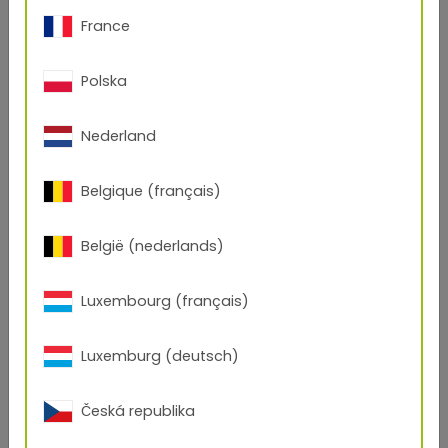
France
Polska
Nederland
Belgique (français)
België (nederlands)
Luxembourg (français)
Luxemburg (deutsch)
Česká republika