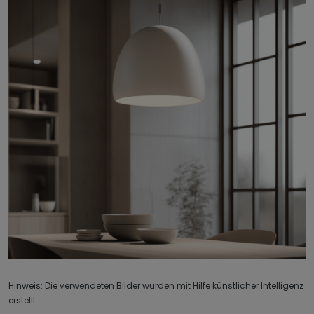
Hinweis: Die verwendeten Bilder wurden mit Hilfe künstlicher Intelligenz
erstellt.