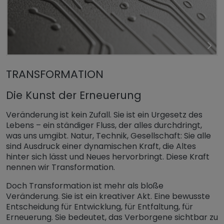
TRANSFORMATION
Die Kunst der Erneuerung
Veränderung ist kein Zufall. Sie ist ein Urgesetz des
Lebens – ein ständiger Fluss, der alles durchdringt,
was uns umgibt. Natur, Technik, Gesellschaft: Sie alle
sind Ausdruck einer dynamischen Kraft, die Altes
hinter sich lässt und Neues hervorbringt. Diese Kraft
nennen wir Transformation.
Doch Transformation ist mehr als bloße
Veränderung. Sie ist ein kreativer Akt. Eine bewusste
Entscheidung für Entwicklung, für Entfaltung, für
Erneuerung. Sie bedeutet, das Verborgene sichtbar zu