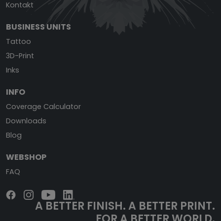
Kontakt
BUSINESS UNITS
Tattoo
3D-Print
Inks
INFO
Coverage Calculator
Downloads
Blog
WEBSHOP
FAQ
A BETTER FINISH.
A BETTER PRINT.
FOR A BETTER WORLD.