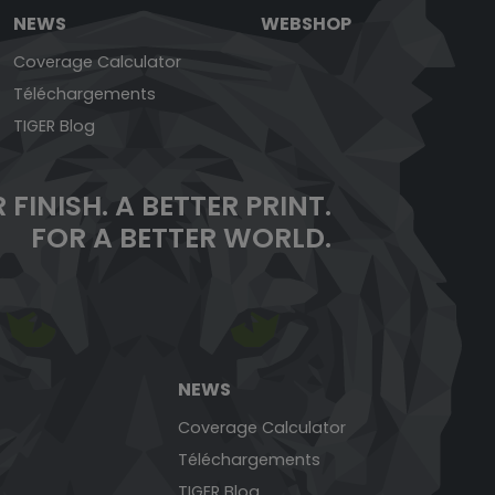
NEWS
WEBSHOP
Coverage Calculator
Téléchargements
TIGER Blog
 FINISH.
A BETTER PRINT.
FOR A BETTER WORLD.
NEWS
Coverage Calculator
Téléchargements
TIGER Blog