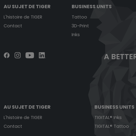
AU SUJET DE TIGER
BUSINESS UNITS
L'histoire de TIGER
Tattoo
Contact
3D-Print
Inks
A BETTER
AU SUJET DE TIGER
BUSINESS UNITS
L'histoire de TIGER
TIGITAL® Inks
Contact
TIGITAL® Tattoo