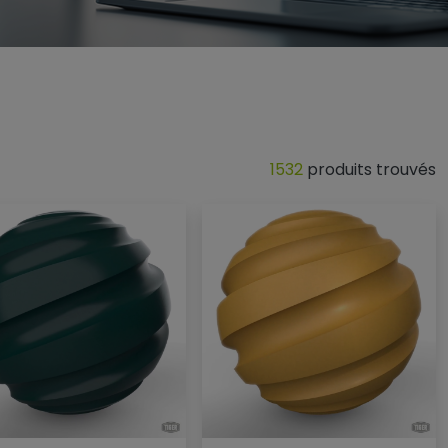
1532
produits trouvés