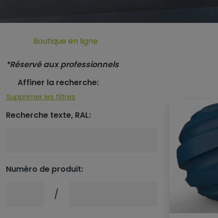
Boutique en ligne
*Réservé aux professionnels
Affiner la recherche:
Supprimer les filtres
Recherche texte, RAL:
Numéro de produit:
Numéro de produit:
Numéro de produit:
/