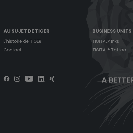
AU SUJET DE TIGER
BUSINESS UNITS
L'histoire de TIGER
TIGITAL® Inks
Contact
TIGITAL® Tattoo
A BETTER