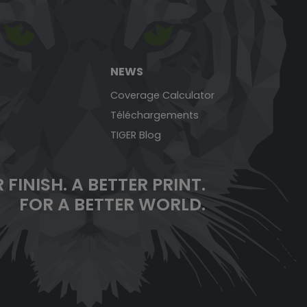
NEWS
Coverage Calculator
Téléchargements
TIGER Blog
 FINISH. A BETTER PRINT.
FOR A BETTER WORLD.