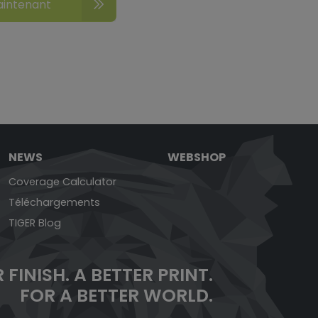
aintenant
NEWS
WEBSHOP
Coverage Calculator
Téléchargements
TIGER Blog
 FINISH.
A BETTER PRINT.
FOR A BETTER WORLD.