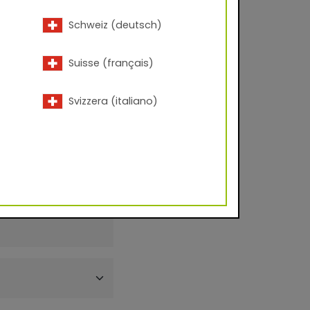
Schweiz (deutsch)
Suisse (français)
Svizzera (italiano)