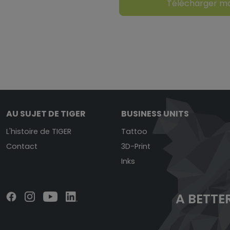
Télécharger m
AU SUJET DE TIGER
BUSINESS UNITS
L'histoire de TIGER
Tattoo
Contact
3D-Print
Inks
A BETTER