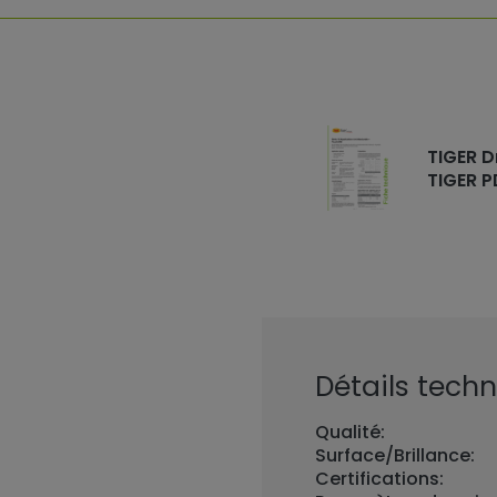
TIGER D
TIGER P
Détails techn
Qualité:
Surface/Brillance:
Certifications: