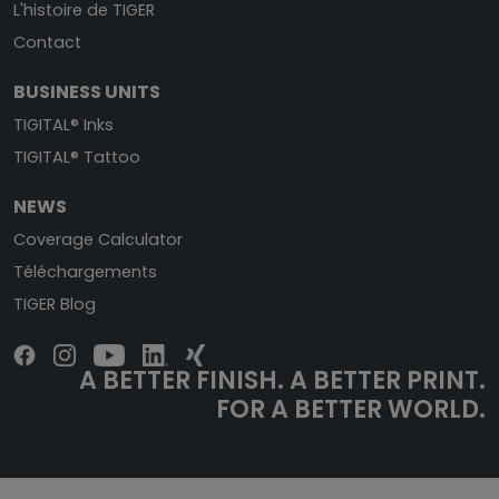
L'histoire de TIGER
Contact
BUSINESS UNITS
TIGITAL® Inks
TIGITAL® Tattoo
NEWS
Coverage Calculator
Téléchargements
TIGER Blog
A BETTER FINISH. A BETTER PRINT.
FOR A BETTER WORLD.