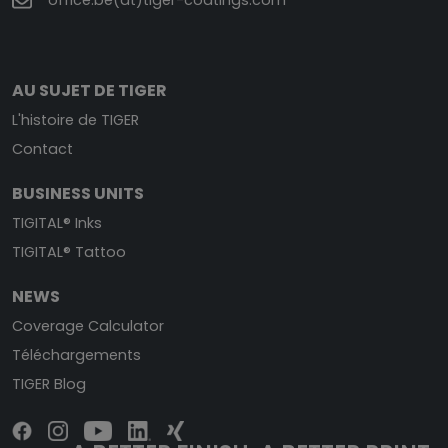
office.be(at)tiger-coatings.com
AU SUJET DE TIGER
L'histoire de TIGER
Contact
BUSINESS UNITS
TIGITAL® Inks
TIGITAL® Tattoo
NEWS
Coverage Calculator
Téléchargements
TIGER Blog