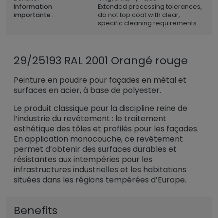
Information
Extended processing tolerances,
importante :
do not top coat with clear,
specific cleaning requirements.
29/25193 RAL 2001 Orangé rouge
Peinture en poudre pour façades en métal et
surfaces en acier, à base de polyester.
Le produit classique pour la discipline reine de
l’industrie du revêtement : le traitement
esthétique des tôles et profilés pour les façades.
En application monocouche, ce revêtement
permet d’obtenir des surfaces durables et
résistantes aux intempéries pour les
infrastructures industrielles et les habitations
situées dans les régions tempérées d’Europe.
Benefits