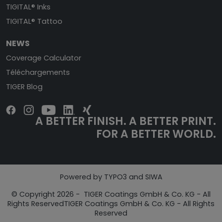
TIGITAL® Inks
TIGITAL® Tattoo
NEWS
Coverage Calculator
Téléchargements
TIGER Blog
A BETTER FINISH. A BETTER PRINT.
FOR A BETTER WORLD.
Powered by TYPO3 and SIWA
© Copyright 2026 - TIGER Coatings GmbH & Co. KG - All
Rights ReservedTIGER Coatings GmbH & Co. KG - All Rights
Reserved