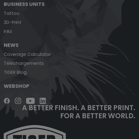
BUSINESS UNITS
Tattoo
3D-Print
Inks
NEWS
Coverage Calculator
Téléchargements
TIGER Blog
WEBSHOP
A BETTER FINISH.
A BETTER PRINT.
FOR A BETTER WORLD.