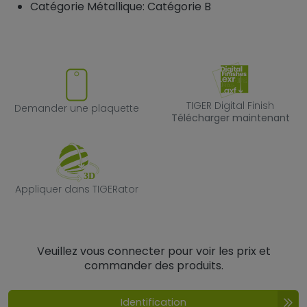
Catégorie Métallique: Catégorie B
Demander une plaquette
TIGER Digital F
TIGER Digital Finish
Demander une plaquette
Télécharger maintenant
Appliquer dans TIGERator
Appliquer dans TIGERator
Veuillez vous connecter pour voir les prix et
commander des produits.
Identification