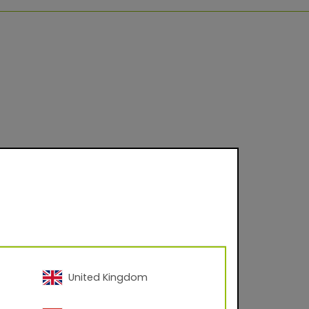
United Kingdom