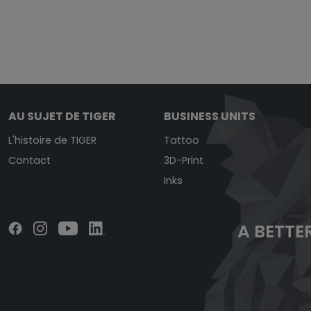
AU SUJET DE TIGER
BUSINESS UNITS
L'histoire de TIGER
Tattoo
Contact
3D-Print
Inks
A BETTER