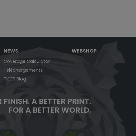
NEWS
WEBSHOP
Coverage Calculator
Téléchargements
TIGER Blog
 FINISH.
A BETTER PRINT.
FOR A BETTER WORLD.