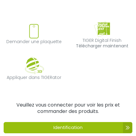
Demander une plaquette
TIGER Digital F
TIGER Digital Finish
Demander une plaquette
Télécharger maintenant
Appliquer dans TIGERator
Appliquer dans TIGERator
Veuillez vous connecter pour voir les prix et
commander des produits.
Identification