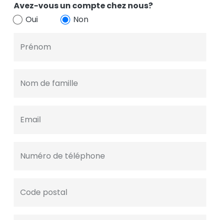
Avez-vous un compte chez nous?
Oui
Non
Prénom
Nom de famille
Email
Numéro de téléphone
Code postal