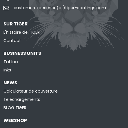
customerexperience(at)tiger-coatings.com
SUR TIGER
L'histoire de TIGER
Contact
BUSINESS UNITS
Tattoo
Inks
NEWS
Calculateur de couverture
Téléchargements
BLOG TIGER
WEBSHOP