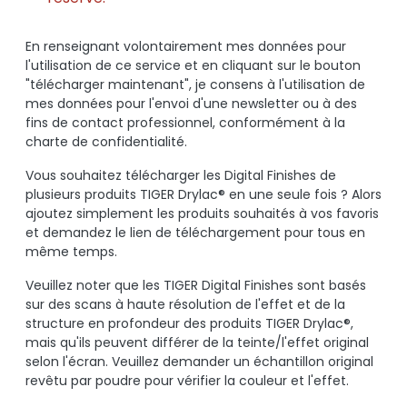
En renseignant volontairement mes données pour
l'utilisation de ce service et en cliquant sur le bouton
"télécharger maintenant", je consens à l'utilisation de
mes données pour l'envoi d'une newsletter ou à des
fins de contact professionnel, conformément à la
charte de confidentialité.
Vous souhaitez télécharger les Digital Finishes de
plusieurs produits TIGER Drylac® en une seule fois ? Alors
ajoutez simplement les produits souhaités à vos favoris
et demandez le lien de téléchargement pour tous en
même temps.
Veuillez noter que les TIGER Digital Finishes sont basés
sur des scans à haute résolution de l'effet et de la
structure en profondeur des produits TIGER Drylac®,
mais qu'ils peuvent différer de la teinte/l'effet original
selon l'écran. Veuillez demander un échantillon original
revêtu par poudre pour vérifier la couleur et l'effet.