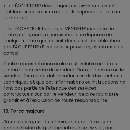
b. et l'ACHETEUR devra juger par lui-même avant
d'utiliser ou de se fier à une telle supervision ou à un
tel conseil ;
c. et l'ACHETEUR tiendra le VENDEUR indemne de
toute perte, coût, responsabilité ou dépense de
quelque nature que ce soit découlant de l'utilisation
par l'ACHETEUR d'une telle supervision, assistance ou
conseil.
Toute représentation orale n'est valable qu'après
confirmation écrite du vendeur. Dans la mesure où le
vendeur fournit des informations ou des instructions
techniques et que ces informations ou instructions ne
font pas partie de l'étendue des services
contractuels dus par le vendeur, cela se fait à titre
gratuit et à l'exclusion de toute responsabilité.
16. Force majeure
Si une guerre, une épidémie, une pandémie, une
panne d'usine de quelque nature que ce soit, une