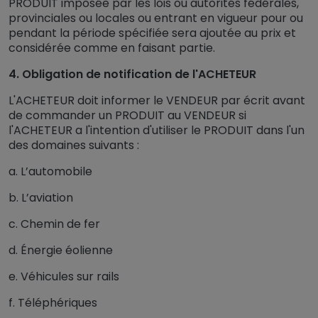
PRODUIT imposée par les lois ou autorités fédérales,
provinciales ou locales ou entrant en vigueur pour ou
pendant la période spécifiée sera ajoutée au prix et
considérée comme en faisant partie.
4. Obligation de notification de l'ACHETEUR
L'ACHETEUR doit informer le VENDEUR par écrit avant
de commander un PRODUIT au VENDEUR si
l'ACHETEUR a l'intention d'utiliser le PRODUIT dans l'un
des domaines suivants :
a. L’automobile
b. L’aviation
c. Chemin de fer
d. Énergie éolienne
e. Véhicules sur rails
f. Téléphériques