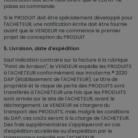
passe sa commande.
Si le PRODUIT doit être spécialement développé pour
l'ACHETEUR, une notification écrite doit être fournie
avant que le VENDEUR ne commence le premier
projet de conception du PRODUIT.
5. Livraison, date d'expédition
Sauf indication contraire sur la facture à la rubrique
"Point de livraison", le VENDEUR expédie les PRODUITS
à l'ACHETEUR conformément aux Incoterms ® 2020
DAP (établissement de l'ACHETEUR). Le titre de
propriété et le risque de perte des PRODUITS sont
transférés à l'ACHETEUR une fois que les PRODUITS
sont arrivés sur le site de l'ACHETEUR, avant le
déchargement. Le VENDEUR se chargera du
transport des PRODUITS, mais malgré les conditions
du DAP, ces coûts seront à la charge de l'ACHETEUR.
Des frais supplémentaires s'appliqueront en cas
d'expédition accélérée ou d'expédition par le
transporteur spécifié par l'ACHETEUR.