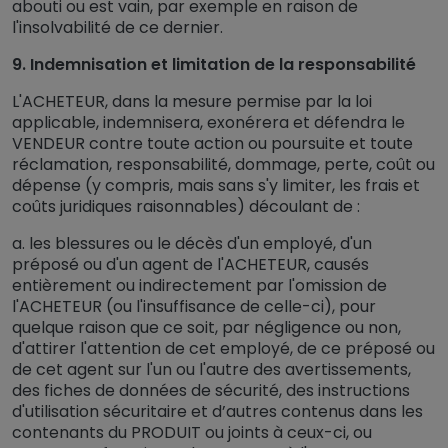
abouti ou est vain, par exemple en raison de
l'insolvabilité de ce dernier.
9. Indemnisation et limitation de la responsabilité
L'ACHETEUR, dans la mesure permise par la loi
applicable, indemnisera, exonérera et défendra le
VENDEUR contre toute action ou poursuite et toute
réclamation, responsabilité, dommage, perte, coût ou
dépense (y compris, mais sans s'y limiter, les frais et
coûts juridiques raisonnables) découlant de :
a. les blessures ou le décès d'un employé, d'un
préposé ou d'un agent de l'ACHETEUR, causés
entièrement ou indirectement par l'omission de
l'ACHETEUR (ou l'insuffisance de celle-ci), pour
quelque raison que ce soit, par négligence ou non,
d'attirer l'attention de cet employé, de ce préposé ou
de cet agent sur l'un ou l'autre des avertissements,
des fiches de données de sécurité, des instructions
d'utilisation sécuritaire et d’autres contenus dans les
contenants du PRODUIT ou joints à ceux-ci, ou