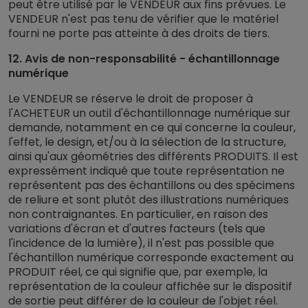
peut être utilisé par le VENDEUR aux fins prévues. Le
VENDEUR n'est pas tenu de vérifier que le matériel
fourni ne porte pas atteinte à des droits de tiers.
12. Avis de non-responsabilité - échantillonnage
numérique
Le VENDEUR se réserve le droit de proposer à
l'ACHETEUR un outil d'échantillonnage numérique sur
demande, notamment en ce qui concerne la couleur,
l'effet, le design, et/ou à la sélection de la structure,
ainsi qu'aux géométries des différents PRODUITS. Il est
expressément indiqué que toute représentation ne
représentent pas des échantillons ou des spécimens
de reliure et sont plutôt des illustrations numériques
non contraignantes. En particulier, en raison des
variations d'écran et d'autres facteurs (tels que
l'incidence de la lumière), il n'est pas possible que
l'échantillon numérique corresponde exactement au
PRODUIT réel, ce qui signifie que, par exemple, la
représentation de la couleur affichée sur le dispositif
de sortie peut différer de la couleur de l'objet réel.