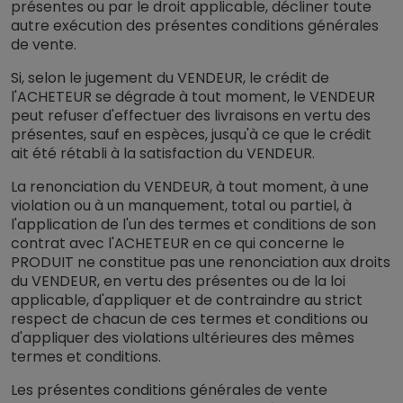
présentes ou par le droit applicable, décliner toute
autre exécution des présentes conditions générales
de vente.
Si, selon le jugement du VENDEUR, le crédit de
l'ACHETEUR se dégrade à tout moment, le VENDEUR
peut refuser d'effectuer des livraisons en vertu des
présentes, sauf en espèces, jusqu'à ce que le crédit
ait été rétabli à la satisfaction du VENDEUR.
La renonciation du VENDEUR, à tout moment, à une
violation ou à un manquement, total ou partiel, à
l'application de l'un des termes et conditions de son
contrat avec l'ACHETEUR en ce qui concerne le
PRODUIT ne constitue pas une renonciation aux droits
du VENDEUR, en vertu des présentes ou de la loi
applicable, d'appliquer et de contraindre au strict
respect de chacun de ces termes et conditions ou
d'appliquer des violations ultérieures des mêmes
termes et conditions.
Les présentes conditions générales de vente