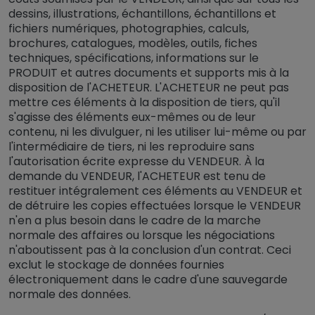
dessins, illustrations, échantillons, échantillons et
fichiers numériques, photographies, calculs,
brochures, catalogues, modèles, outils, fiches
techniques, spécifications, informations sur le
PRODUIT et autres documents et supports mis à la
disposition de l'ACHETEUR. L'ACHETEUR ne peut pas
mettre ces éléments à la disposition de tiers, qu'il
s'agisse des éléments eux-mêmes ou de leur
contenu, ni les divulguer, ni les utiliser lui-même ou par
l'intermédiaire de tiers, ni les reproduire sans
l'autorisation écrite expresse du VENDEUR. À la
demande du VENDEUR, l'ACHETEUR est tenu de
restituer intégralement ces éléments au VENDEUR et
de détruire les copies effectuées lorsque le VENDEUR
n'en a plus besoin dans le cadre de la marche
normale des affaires ou lorsque les négociations
n'aboutissent pas à la conclusion d'un contrat. Ceci
exclut le stockage de données fournies
électroniquement dans le cadre d'une sauvegarde
normale des données.