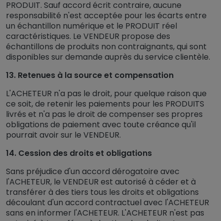
PRODUIT. Sauf accord écrit contraire, aucune
responsabilité n'est acceptée pour les écarts entre
un échantillon numérique et le PRODUIT réel
caractéristiques. Le VENDEUR propose des
échantillons de produits non contraignants, qui sont
disponibles sur demande auprès du service clientèle.
13. Retenues à la source et compensation
L'ACHETEUR n'a pas le droit, pour quelque raison que
ce soit, de retenir les paiements pour les PRODUITS
livrés et n'a pas le droit de compenser ses propres
obligations de paiement avec toute créance qu'il
pourrait avoir sur le VENDEUR.
14. Cession des droits et obligations
Sans préjudice d'un accord dérogatoire avec
l'ACHETEUR, le VENDEUR est autorisé à céder et à
transférer à des tiers tous les droits et obligations
découlant d'un accord contractuel avec l'ACHETEUR
sans en informer l'ACHETEUR. L'ACHETEUR n'est pas