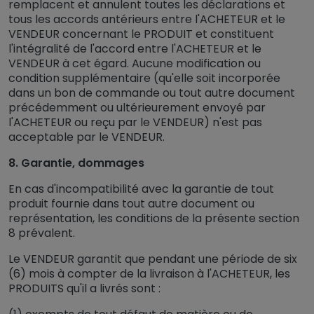
remplacent et annulent toutes les déclarations et
tous les accords antérieurs entre l'ACHETEUR et le
VENDEUR concernant le PRODUIT et constituent
l'intégralité de l'accord entre l'ACHETEUR et le
VENDEUR à cet égard. Aucune modification ou
condition supplémentaire (qu'elle soit incorporée
dans un bon de commande ou tout autre document
précédemment ou ultérieurement envoyé par
l'ACHETEUR ou reçu par le VENDEUR) n'est pas
acceptable par le VENDEUR.
8. Garantie, dommages
En cas d'incompatibilité avec la garantie de tout
produit fournie dans tout autre document ou
représentation, les conditions de la présente section
8 prévalent.
Le VENDEUR garantit que pendant une période de six
(6) mois à compter de la livraison à l'ACHETEUR, les
PRODUITS qu'il a livrés sont :