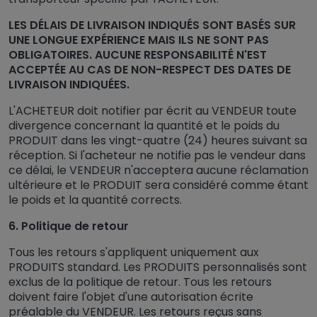
LES DÉLAIS DE LIVRAISON INDIQUÉS SONT BASÉS SUR
UNE LONGUE EXPÉRIENCE MAIS ILS NE SONT PAS
OBLIGATOIRES. AUCUNE RESPONSABILITÉ N'EST
ACCEPTÉE AU CAS DE NON-RESPECT DES DATES DE
LIVRAISON INDIQUÉES.
L'ACHETEUR doit notifier par écrit au VENDEUR toute
divergence concernant la quantité et le poids du
PRODUIT dans les vingt-quatre (24) heures suivant sa
réception. Si l'acheteur ne notifie pas le vendeur dans
ce délai, le VENDEUR n'acceptera aucune réclamation
ultérieure et le PRODUIT sera considéré comme étant
le poids et la quantité corrects.
6. Politique de retour
Tous les retours s'appliquent uniquement aux
PRODUITS standard. Les PRODUITS personnalisés sont
exclus de la politique de retour. Tous les retours
doivent faire l'objet d'une autorisation écrite
préalable du VENDEUR. Les retours reçus sans