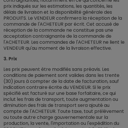
contraignantes, notamment en ce qui concerne les
prix indiqués sur les estimations, les quantités, les
délais de livraison et la disponibilité générale des
PRODUITS. Le VENDEUR confirmera la réception de la
commande de l'ACHETEUR par écrit. Cet accusé de
réception de la commande ne constitue pas une
acceptation contraignante de la commande de
l'ACHETEUR. Les commandes de l'ACHETEUR ne lient le
VENDEUR qu'au moment de la livraison effective.
3. Prix
Les prix peuvent être modifiés sans préavis. Les
conditions de paiement sont valides dans les trente
(30) jours à compter de la date de facturation, sauf
indication contraire écrite du VENDEUR. Si le prix
spécifié est facturé sur une base forfaitaire, ce qui
inclut les frais de transport, toute augmentation ou
diminution des frais de transport sera ajouté au
compte de l'ACHETEUR. Toute taxe, tout prélèvement
ou toute autre charge gouvernementale sur la
production, la vente, l'importation ou l'expédition du