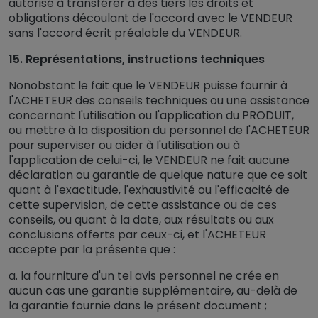
autorisé à transférer à des tiers les droits et
obligations découlant de l'accord avec le VENDEUR
sans l'accord écrit préalable du VENDEUR.
15. Représentations, instructions techniques
Nonobstant le fait que le VENDEUR puisse fournir à
l'ACHETEUR des conseils techniques ou une assistance
concernant l'utilisation ou l'application du PRODUIT,
ou mettre à la disposition du personnel de l'ACHETEUR
pour superviser ou aider à l'utilisation ou à
l'application de celui-ci, le VENDEUR ne fait aucune
déclaration ou garantie de quelque nature que ce soit
quant à l'exactitude, l'exhaustivité ou l'efficacité de
cette supervision, de cette assistance ou de ces
conseils, ou quant à la date, aux résultats ou aux
conclusions offerts par ceux-ci, et l'ACHETEUR
accepte par la présente que :
a. la fourniture d'un tel avis personnel ne crée en
aucun cas une garantie supplémentaire, au-delà de
la garantie fournie dans le présent document ;