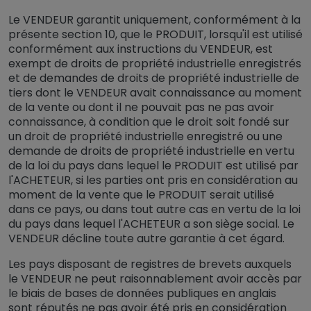
Le VENDEUR garantit uniquement, conformément à la
présente section 10, que le PRODUIT, lorsqu'il est utilisé
conformément aux instructions du VENDEUR, est
exempt de droits de propriété industrielle enregistrés
et de demandes de droits de propriété industrielle de
tiers dont le VENDEUR avait connaissance au moment
de la vente ou dont il ne pouvait pas ne pas avoir
connaissance, à condition que le droit soit fondé sur
un droit de propriété industrielle enregistré ou une
demande de droits de propriété industrielle en vertu
de la loi du pays dans lequel le PRODUIT est utilisé par
l'ACHETEUR, si les parties ont pris en considération au
moment de la vente que le PRODUIT serait utilisé
dans ce pays, ou dans tout autre cas en vertu de la loi
du pays dans lequel l'ACHETEUR a son siège social. Le
VENDEUR décline toute autre garantie à cet égard.
Les pays disposant de registres de brevets auxquels
le VENDEUR ne peut raisonnablement avoir accès par
le biais de bases de données publiques en anglais
sont réputés ne pas avoir été pris en considération