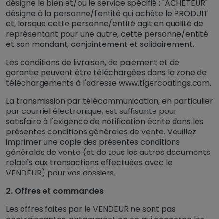
désigne le bien et/ou le service spécifié ; "ACHETEUR"
désigne à la personne/l'entité qui achète le PRODUIT
et, lorsque cette personne/entité agit en qualité de
représentant pour une autre, cette personne/entité
et son mandant, conjointement et solidairement.
Les conditions de livraison, de paiement et de
garantie peuvent être téléchargées dans la zone de
téléchargements à l'adresse www.tigercoatings.com.
La transmission par télécommunication, en particulier
par courriel électronique, est suffisante pour
satisfaire à l'exigence de notification écrite dans les
présentes conditions générales de vente. Veuillez
imprimer une copie des présentes conditions
générales de vente (et de tous les autres documents
relatifs aux transactions effectuées avec le
VENDEUR) pour vos dossiers.
2. Offres et commandes
Les offres faites par le VENDEUR ne sont pas