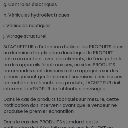
g. Centrales électriques
h. Véhicules hydroélectriques
i. Véhicules nautiques
j. Vitrage structurel
Si l'ACHETEUR a l'intention d'utiliser les PRODUITS dans
un domaine d'application dans lequel le PRODUIT
entre en contact avec des aliments, de l'eau potable
ou des appareils électroniques, ou si les PRODUITS
commandés sont destinés à être appliqués sur des
pièces qui sont généralement soumises à des risques
en matière de sécurité des produits, l'ACHETEUR doit
informer le VENDEUR de l'utilisation envisagée.
Dans le cas de produits fabriqués sur mesure, cette
notification doit intervenir avant que le vendeur ne
produise le premier échantillon.
Dans le cas des PRODUITS standard, cette
notification doit être faite avant que le CLIENT ne