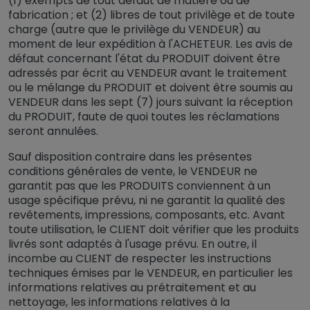
(1) exempts de tout défaut de matière ou de
fabrication ; et (2) libres de tout privilège et de toute
charge (autre que le privilège du VENDEUR) au
moment de leur expédition à l'ACHETEUR. Les avis de
défaut concernant l'état du PRODUIT doivent être
adressés par écrit au VENDEUR avant le traitement
ou le mélange du PRODUIT et doivent être soumis au
VENDEUR dans les sept (7) jours suivant la réception
du PRODUIT, faute de quoi toutes les réclamations
seront annulées.
Sauf disposition contraire dans les présentes
conditions générales de vente, le VENDEUR ne
garantit pas que les PRODUITS conviennent à un
usage spécifique prévu, ni ne garantit la qualité des
revêtements, impressions, composants, etc. Avant
toute utilisation, le CLIENT doit vérifier que les produits
livrés sont adaptés à l'usage prévu. En outre, il
incombe au CLIENT de respecter les instructions
techniques émises par le VENDEUR, en particulier les
informations relatives au prétraitement et au
nettoyage, les informations relatives à la