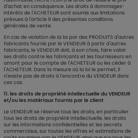
d'achat en conséquence. Les droits à dommages-
intérêts de l'ACHETEUR sont soumis aux limitations
prévues à l'article 9 des présentes conditions
générales de vente.
En cas de violation de la loi par des PRODUITS d'autres
fabricants fournis par le VENDEUR à partir d'autres
fabricants, le VENDEUR doit, à son choix, faire valoir
ses droits contre les fabricants et les fournisseurs en
amont pour le compte de l'ACHETEUR ou les céder à
l'ACHETEUR. Dans la mesure où la loi le permet, il
n'existe pas de droits à l'encontre du VENDEUR dans
ces cas.
11. les droits de propriété intellectuelle du VENDEUR
et/ou les matériaux fournis par le client
Le VENDEUR se réserve tous les droits, en particulier
tous les droits de propriété intellectuelle, les droits
sur les informations confidentielles et les secrets
commerciaux, sur toutes les offres et estimations de
coûts soumises par le VENDEUR, ainsi que sur tous les