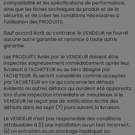
compatibilité et les spécifications de performance,
ainsi que les fiches techniques du produit et de la
sécurité, et de créer les conditions nécessaires à
l'utilisation des PRODUITS.
Sauf accord écrit au contraire, le VENDEUR ne fournit
aucune autre garantie et renonce à toute autre
garantie.
Les PRODUITS livrés par le VENDEUR doivent être
inspectés soigneusement immédiatement après leur
livraison à l'ACHETEUR ou au tiers désigné par
l'ACHETEUR. Ils seront considérés comme acceptés
par l'ACHETEUR en ce qui concerne les défauts
évidents ou autres défauts qui auraient été apparents
lors d'une inspection immédiate et minutieuse, si le
VENDEUR ne reçoit pas de notification écrite des
défauts dans les sept (7) jours suivant la livraison.
Le VENDEUR n'est pas responsable des conditions
attribuables à (i) une installation ou un test incorrect,
(ii) un entretien ou un stockage inadéquat ou