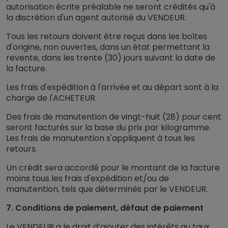
autorisation écrite préalable ne seront crédités qu'à
la discrétion d'un agent autorisé du VENDEUR.
Tous les retours doivent être reçus dans les boîtes
d'origine, non ouvertes, dans un état permettant la
revente, dans les trente (30) jours suivant la date de
la facture.
Les frais d'expédition à l'arrivée et au départ sont à la
charge de l'ACHETEUR.
Des frais de manutention de vingt-huit (28) pour cent
seront facturés sur la base du prix par kilogramme.
Les frais de manutention s'appliquent à tous les
retours.
Un crédit sera accordé pour le montant de la facture
moins tous les frais d'expédition et/ou de
manutention, tels que déterminés par le VENDEUR.
7. Conditions de paiement, défaut de paiement
Le VENDEUR a le droit d’ajouter des intérêts au taux