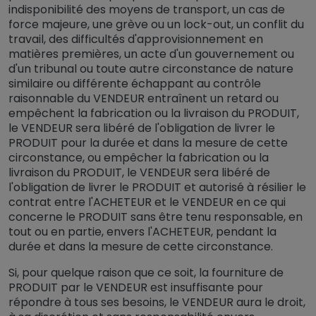
indisponibilité des moyens de transport, un cas de
force majeure, une grève ou un lock-out, un conflit du
travail, des difficultés d'approvisionnement en
matières premières, un acte d'un gouvernement ou
d'un tribunal ou toute autre circonstance de nature
similaire ou différente échappant au contrôle
raisonnable du VENDEUR entraînent un retard ou
empêchent la fabrication ou la livraison du PRODUIT,
le VENDEUR sera libéré de l'obligation de livrer le
PRODUIT pour la durée et dans la mesure de cette
circonstance, ou empêcher la fabrication ou la
livraison du PRODUIT, le VENDEUR sera libéré de
l'obligation de livrer le PRODUIT et autorisé à résilier le
contrat entre l'ACHETEUR et le VENDEUR en ce qui
concerne le PRODUIT sans être tenu responsable, en
tout ou en partie, envers l'ACHETEUR, pendant la
durée et dans la mesure de cette circonstance.
Si, pour quelque raison que ce soit, la fourniture de
PRODUIT par le VENDEUR est insuffisante pour
répondre à tous ses besoins, le VENDEUR aura le droit,