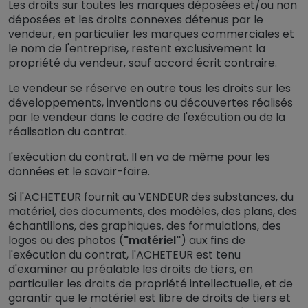
Les droits sur toutes les marques déposées et/ou non
déposées et les droits connexes détenus par le
vendeur, en particulier les marques commerciales et
le nom de l'entreprise, restent exclusivement la
propriété du vendeur, sauf accord écrit contraire.
Le vendeur se réserve en outre tous les droits sur les
développements, inventions ou découvertes réalisés
par le vendeur dans le cadre de l'exécution ou de la
réalisation du contrat.
l'exécution du contrat. Il en va de même pour les
données et le savoir-faire.
Si l'ACHETEUR fournit au VENDEUR des substances, du
matériel, des documents, des modèles, des plans, des
échantillons, des graphiques, des formulations, des
logos ou des photos (
"matériel"
) aux fins de
l'exécution du contrat, l'ACHETEUR est tenu
d'examiner au préalable les droits de tiers, en
particulier les droits de propriété intellectuelle, et de
garantir que le matériel est libre de droits de tiers et