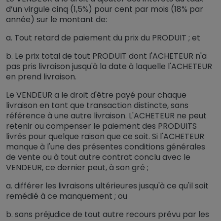
d’un virgule cinq (1,5%) pour cent par mois (18% par
année) sur le montant de:
a. Tout retard de paiement du prix du PRODUIT ; et
b. Le prix total de tout PRODUIT dont l'ACHETEUR n'a
pas pris livraison jusqu'à la date à laquelle l'ACHETEUR
en prend livraison.
Le VENDEUR a le droit d'être payé pour chaque
livraison en tant que transaction distincte, sans
référence à une autre livraison. L'ACHETEUR ne peut
retenir ou compenser le paiement des PRODUITS
livrés pour quelque raison que ce soit. Si l'ACHETEUR
manque à l'une des présentes conditions générales
de vente ou à tout autre contrat conclu avec le
VENDEUR, ce dernier peut, à son gré ;
a. différer les livraisons ultérieures jusqu'à ce qu'il soit
remédié à ce manquement ; ou
b. sans préjudice de tout autre recours prévu par les