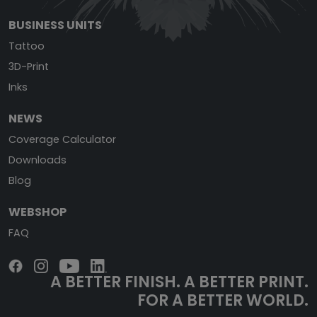
BUSINESS UNITS
Tattoo
3D-Print
Inks
NEWS
Coverage Calculator
Downloads
Blog
WEBSHOP
FAQ
A BETTER FINISH.
A BETTER PRINT.
FOR A BETTER WORLD.